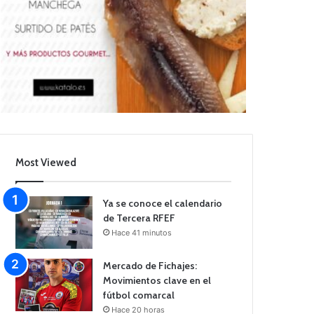
Most Viewed
Ya se conoce el calendario
de Tercera RFEF
Hace 41 minutos
Mercado de Fichajes:
Movimientos clave en el
fútbol comarcal
Hace 20 horas