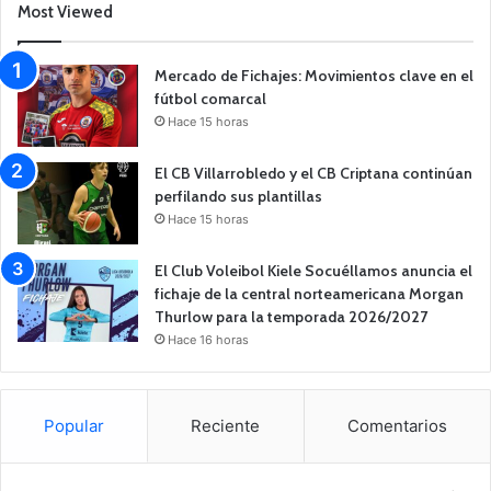
Most Viewed
Mercado de Fichajes: Movimientos clave en el
fútbol comarcal
Hace 15 horas
El CB Villarrobledo y el CB Criptana continúan
perfilando sus plantillas
Hace 15 horas
El Club Voleibol Kiele Socuéllamos anuncia el
fichaje de la central norteamericana Morgan
Thurlow para la temporada 2026/2027
Hace 16 horas
Popular
Reciente
Comentarios