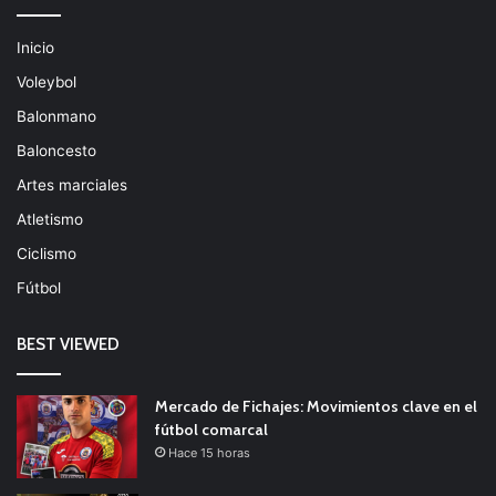
Inicio
Voleybol
Balonmano
Baloncesto
Artes marciales
Atletismo
Ciclismo
Fútbol
BEST VIEWED
Mercado de Fichajes: Movimientos clave en el
fútbol comarcal
Hace 15 horas