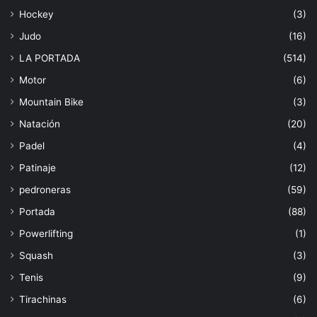
Hockey
(3)
Judo
(16)
LA PORTADA
(514)
Motor
(6)
Mountain Bike
(3)
Natación
(20)
Padel
(4)
Patinaje
(12)
pedroneras
(59)
Portada
(88)
Powerlifting
(1)
Squash
(3)
Tenis
(9)
Tirachinas
(6)