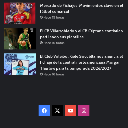
Mercado de Fichajes: Movimientos clave en el
fútbol comarcal
Hace 15 horas
El CB Villarrobledo y el CB Criptana continúan
perfilando sus plantillas
Hace 15 horas
El Club Voleibol Kiele Socuéllamos anuncia el
fichaje de la central norteamericana Morgan
Thurlow para la temporada 2026/2027
Hace 16 horas
Facebook
X
YouTube
Instagram