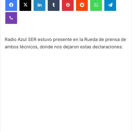
Viber
Radio Azul SER estuvo presente en la Rueda de prensa de
ambos técnicos, donde nos dejaron estas declaraciones: