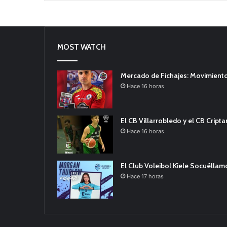
MOST WATCH
Mercado de Fichajes: Movimiento
Hace 16 horas
El CB Villarrobledo y el CB Cript
Hace 16 horas
El Club Voleibol Kiele Socuélla
Hace 17 horas