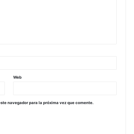
Web
este navegador para la próxima vez que comente.