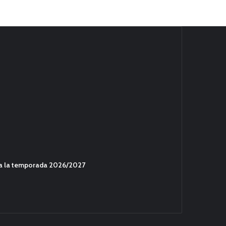
ara la temporada 2026/2027