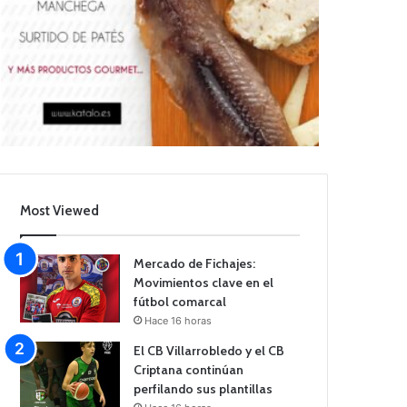
Most Viewed
Mercado de Fichajes:
Movimientos clave en el
fútbol comarcal
Hace 16 horas
El CB Villarrobledo y el CB
Criptana continúan
perfilando sus plantillas