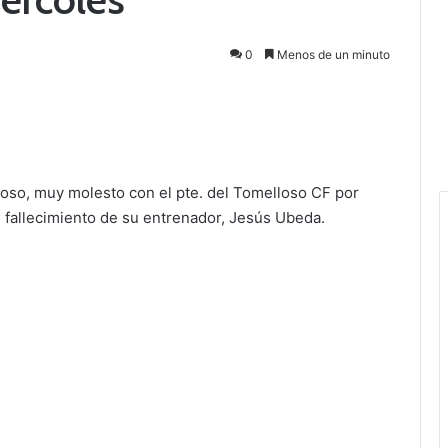
0
Menos de un minuto
oso, muy molesto con el pte. del Tomelloso CF por
l fallecimiento de su entrenador, Jesús Ubeda.