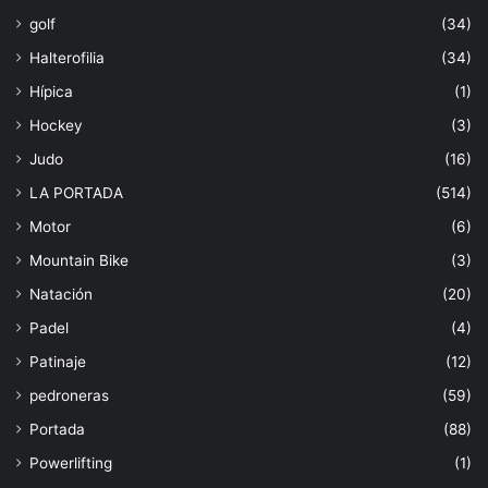
golf
(34)
Halterofilia
(34)
Hípica
(1)
Hockey
(3)
Judo
(16)
LA PORTADA
(514)
Motor
(6)
Mountain Bike
(3)
Natación
(20)
Padel
(4)
Patinaje
(12)
pedroneras
(59)
Portada
(88)
Powerlifting
(1)