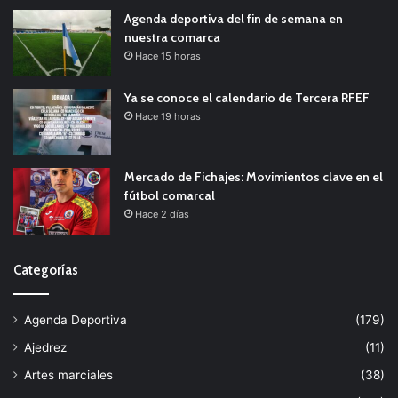
Agenda deportiva del fin de semana en
nuestra comarca
Hace 15 horas
Ya se conoce el calendario de Tercera RFEF
Hace 19 horas
Mercado de Fichajes: Movimientos clave en el
fútbol comarcal
Hace 2 días
Categorías
Agenda Deportiva
(179)
Ajedrez
(11)
Artes marciales
(38)