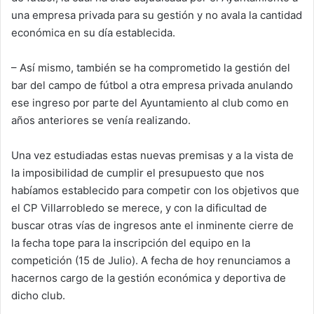
una empresa privada para su gestión y no avala la cantidad
económica en su día establecida.
– Así mismo, también se ha comprometido la gestión del
bar del campo de fútbol a otra empresa privada anulando
ese ingreso por parte del Ayuntamiento al club como en
años anteriores se venía realizando.
Una vez estudiadas estas nuevas premisas y a la vista de
la imposibilidad de cumplir el presupuesto que nos
habíamos establecido para competir con los objetivos que
el CP Villarrobledo se merece, y con la dificultad de
buscar otras vías de ingresos ante el inminente cierre de
la fecha tope para la inscripción del equipo en la
competición (15 de Julio). A fecha de hoy renunciamos a
hacernos cargo de la gestión económica y deportiva de
dicho club.