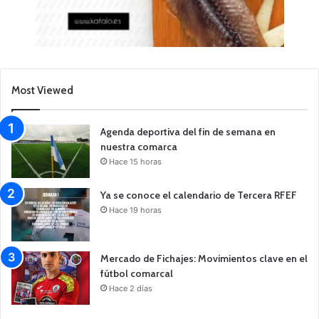
Most Viewed
Agenda deportiva del fin de semana en
nuestra comarca
Hace 15 horas
Ya se conoce el calendario de Tercera RFEF
Hace 19 horas
Mercado de Fichajes: Movimientos clave en el
fútbol comarcal
Hace 2 días