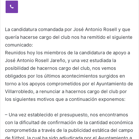
Viber
La candidatura comandada por José Antonio Rosell y que
quería hacerse cargo del club nos ha remitido el siguiente
comunicado:
Reunidos hoy los miembros de la candidatura de apoyo a
José Antonio Rosell Jareño, y una vez estudiada la
posibilidad de hacernos cargo del club, nos vemos
obligados por los últimos acontecimientos surgidos en
torno a los apoyos comprometidos por el Ayuntamiento de
Villarrobledo, a renunciar a hacernos cargo del club por
los siguientes motivos que a continuación exponemos:
– Una vez establecido el presupuesto, nos encontramos
con la dificultad de confirmación de la cantidad económica
comprometida a través de la publicidad estática del campo
de fútbol, la cual ha sido adjudicada por el Ayuntamiento a