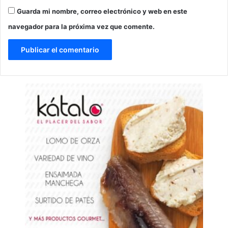
Guarda mi nombre, correo electrónico y web en este
navegador para la próxima vez que comente.