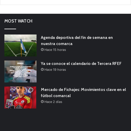
MOST WATCH
Agenda deportiva del fin de semana en
nuestra comarca
Hace 15 horas
Ya se conoce el calendario de Tercera RFEF
Hace 19 horas
Mercado de Fichajes: Movimientos clave en el
fútbol comarcal
Hace 2 días