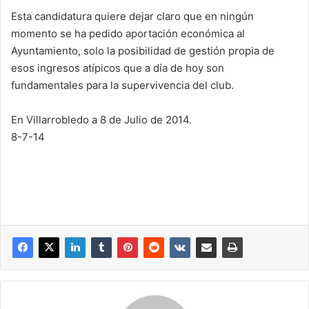
Esta candidatura quiere dejar claro que en ningún
momento se ha pedido aportación económica al
Ayuntamiento, solo la posibilidad de gestión propia de
esos ingresos atípicos que a día de hoy son
fundamentales para la supervivencia del club.
En Villarrobledo a 8 de Julio de 2014.
8-7-14