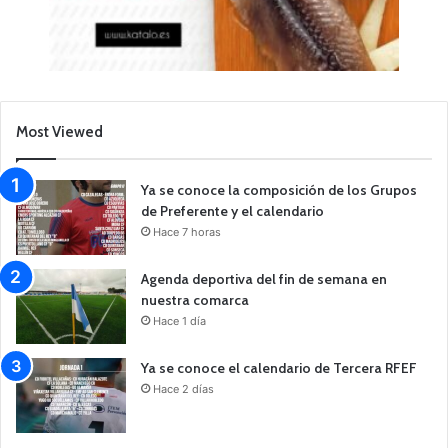
Most Viewed
Ya se conoce la composición de los Grupos
de Preferente y el calendario
Hace 7 horas
Agenda deportiva del fin de semana en
nuestra comarca
Hace 1 día
Ya se conoce el calendario de Tercera RFEF
Hace 2 días