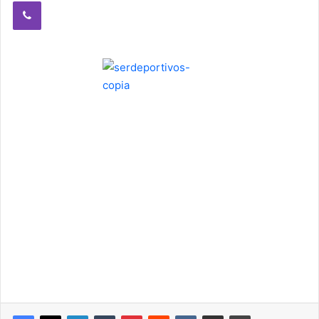
Viber