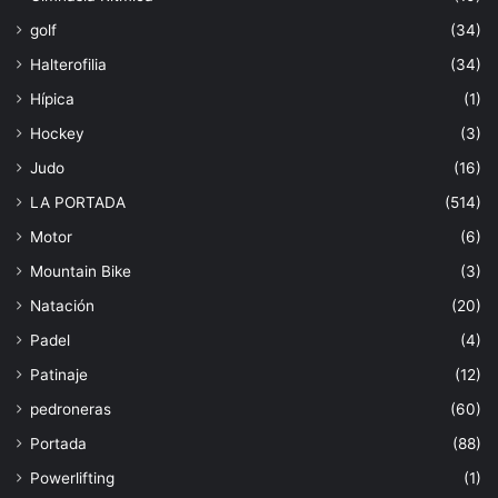
golf
(34)
Halterofilia
(34)
Hípica
(1)
Hockey
(3)
Judo
(16)
LA PORTADA
(514)
Motor
(6)
Mountain Bike
(3)
Natación
(20)
Padel
(4)
Patinaje
(12)
pedroneras
(60)
Portada
(88)
Powerlifting
(1)