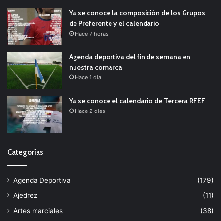
Ya se conoce la composición de los Grupos
de Preferente y el calendario
Hace 7 horas
Agenda deportiva del fin de semana en
nuestra comarca
Hace 1 día
Ya se conoce el calendario de Tercera RFEF
Hace 2 días
Categorías
Agenda Deportiva
(179)
Ajedrez
(11)
Artes marciales
(38)