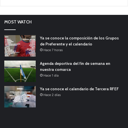
MOST WATCH
Ya se conoce la composición de los Grupos
de Preferente y el calendario
Hace 7 horas
Agenda deportiva del fin de semana en
nuestra comarca
Hace 1 día
Ya se conoce el calendario de Tercera RFEF
Hace 2 días