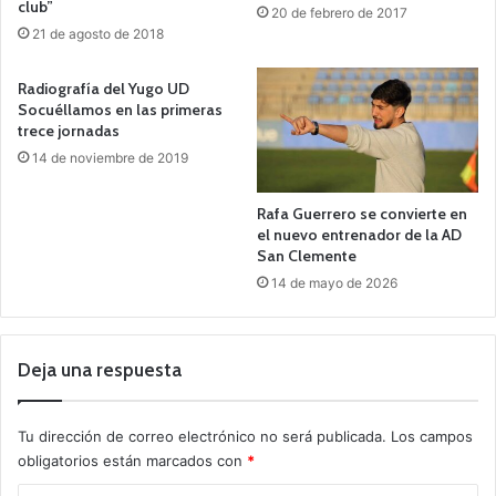
club”
20 de febrero de 2017
21 de agosto de 2018
Radiografía del Yugo UD
Socuéllamos en las primeras
trece jornadas
14 de noviembre de 2019
Rafa Guerrero se convierte en
el nuevo entrenador de la AD
San Clemente
14 de mayo de 2026
Deja una respuesta
Tu dirección de correo electrónico no será publicada.
Los campos
obligatorios están marcados con
*