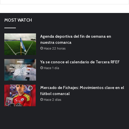
MOST WATCH
Agenda deportiva del fin de semana en
nuestra comarca
Hace 22 horas
Ya se conoce el calendario de Tercera RFEF
Hace 1 día
Mercado de Fichajes: Movimientos clave en el
fútbol comarcal
Hace 2 días