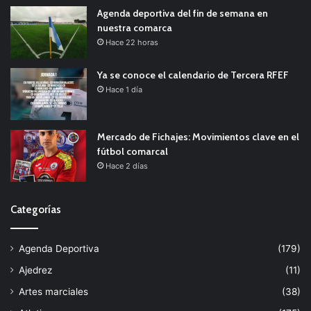
Agenda deportiva del fin de semana en
nuestra comarca
Hace 22 horas
Ya se conoce el calendario de Tercera RFEF
Hace 1 día
Mercado de Fichajes: Movimientos clave en el
fútbol comarcal
Hace 2 días
Categorías
Agenda Deportiva
(179)
Ajedrez
(11)
Artes marciales
(38)