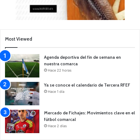
Most Viewed
Agenda deportiva del fin de semana en
nuestra comarca
Hace 22 horas
Ya se conoce el calendario de Tercera RFEF
Hace 1 día
Mercado de Fichajes: Movimientos clave en el
fútbol comarcal
Hace 2 días