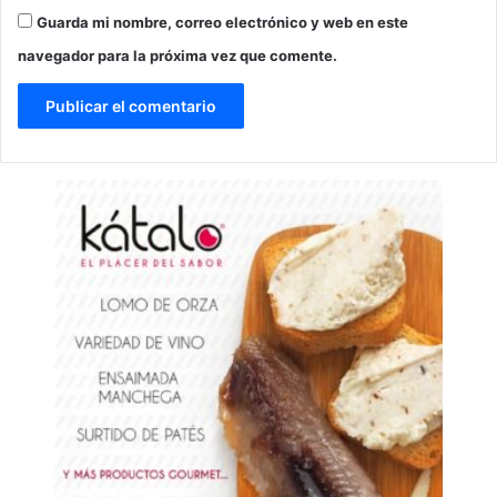
Guarda mi nombre, correo electrónico y web en este
navegador para la próxima vez que comente.