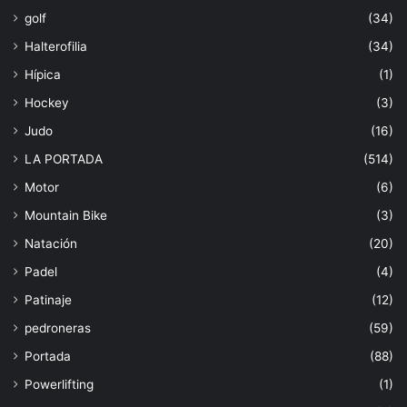
golf
(34)
Halterofilia
(34)
Hípica
(1)
Hockey
(3)
Judo
(16)
LA PORTADA
(514)
Motor
(6)
Mountain Bike
(3)
Natación
(20)
Padel
(4)
Patinaje
(12)
pedroneras
(59)
Portada
(88)
Powerlifting
(1)