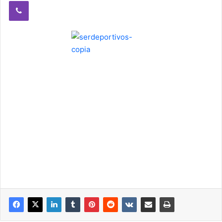
Viber