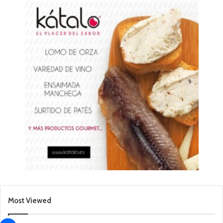
Most Viewed