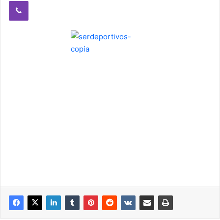
Viber