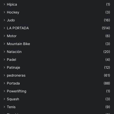
Hípica
(1)
Hockey
(3)
Judo
(16)
LA PORTADA
(514)
Motor
(6)
Mountain Bike
(3)
Natación
(20)
Padel
(4)
Patinaje
(12)
pedroneras
(61)
Portada
(88)
Powerlifting
(1)
Squash
(3)
Tenis
(9)