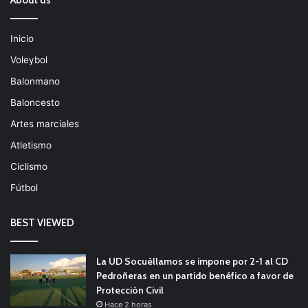
About us
Inicio
Voleybol
Balonmano
Baloncesto
Artes marciales
Atletismo
Ciclismo
Fútbol
BEST VIEWED
La UD Socuéllamos se impone por 2-1 al CD
Pedroñeras en un partido benéfico a favor de
Protección Civil
Hace 2 horas