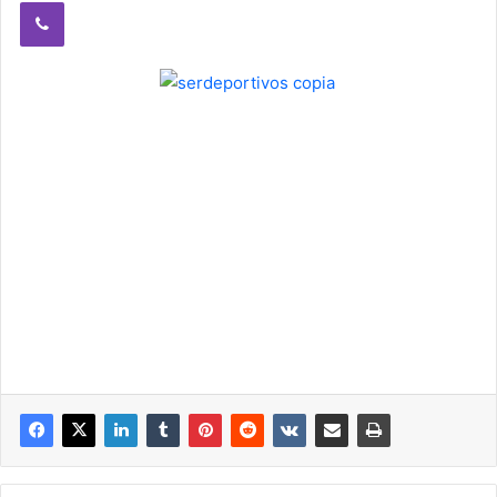
Viber