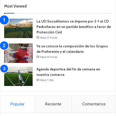
Most Viewed
La UD Socuéllamos se impone por 2-1 al CD
Pedroñeras en un partido benéfico a favor de
Protección Civil
Hace 2 horas
Ya se conoce la composición de los Grupos
de Preferente y el calendario
Hace 9 horas
Agenda deportiva del fin de semana en
nuestra comarca
Hace 1 día
Popular
Reciente
Comentarios