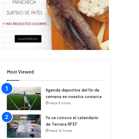
Most Viewed
Agenda deportiva del fin de
semana en nuestra comarca
Hace 6 horas
Ya se conoce el calendario
de Tercera RFEF
Hace 10 horas