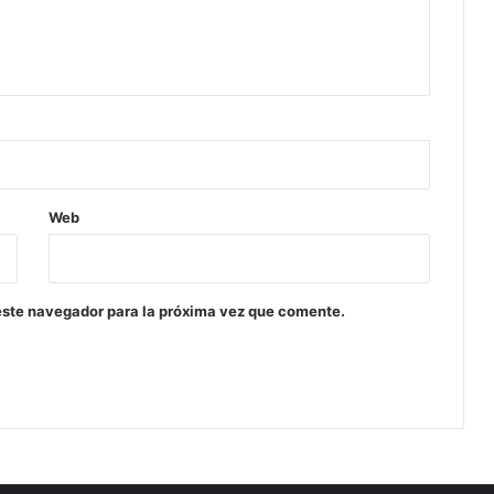
Web
este navegador para la próxima vez que comente.