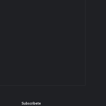
Subscribete