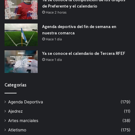
de Preferente y el calendario
Hace 2 horas
Agenda deportiva del fin de semana en
nuestra comarca
Hace 1 día
Ya se conoce el calendario de Tercera RFEF
Hace 1 día
Categorías
Agenda Deportiva
(179)
Ajedrez
(11)
Artes marciales
(38)
Atletismo
(175)