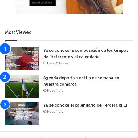
Most Viewed
Ya se conoce la composición de los Grupos
de Preferente y el calendario
Hace 2 horas
Agenda deportiva del fin de semana en
nuestra comarca
Hace 1 día
Ya se conoce el calendario de Tercera RFEF
Hace 1 día