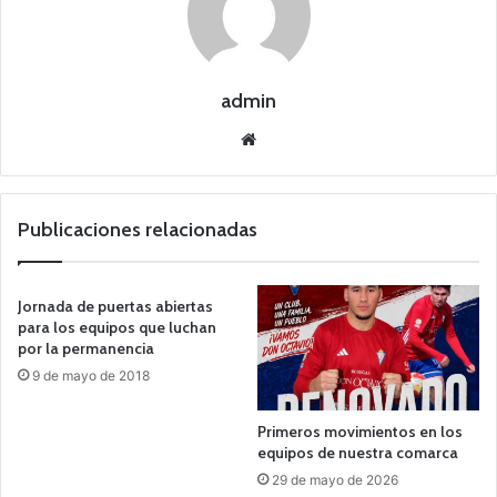
admin
Siti
o
we
b
Publicaciones relacionadas
Jornada de puertas abiertas
para los equipos que luchan
por la permanencia
9 de mayo de 2018
Primeros movimientos en los
equipos de nuestra comarca
29 de mayo de 2026