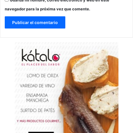
navegador para la próxima vez que comente.