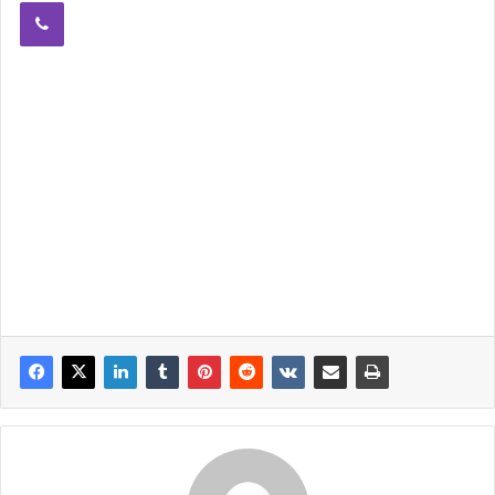
Viber