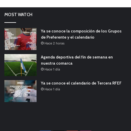
MOST WATCH
Ya se conoce la composición de los Grupos
de Preferente y el calendario
Hace 2 horas
Agenda deportiva del fin de semana en
nuestra comarca
Hace 1 día
Ya se conoce el calendario de Tercera RFEF
Hace 1 día