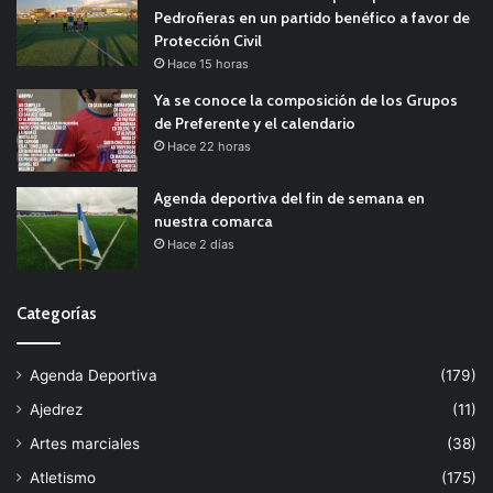
Pedroñeras en un partido benéfico a favor de
Protección Civil
Hace 15 horas
Ya se conoce la composición de los Grupos
de Preferente y el calendario
Hace 22 horas
Agenda deportiva del fin de semana en
nuestra comarca
Hace 2 días
Categorías
Agenda Deportiva
(179)
Ajedrez
(11)
Artes marciales
(38)
Atletismo
(175)