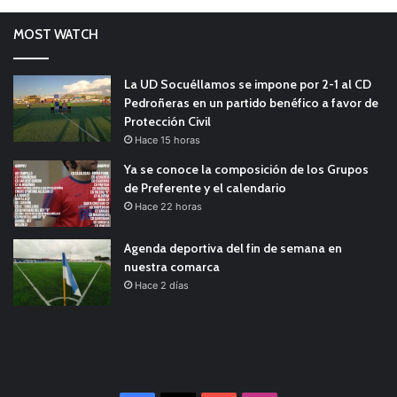
MOST WATCH
La UD Socuéllamos se impone por 2-1 al CD
Pedroñeras en un partido benéfico a favor de
Protección Civil
Hace 15 horas
Ya se conoce la composición de los Grupos
de Preferente y el calendario
Hace 22 horas
Agenda deportiva del fin de semana en
nuestra comarca
Hace 2 días