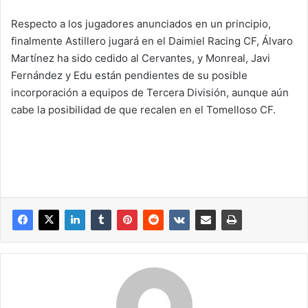
Respecto a los jugadores anunciados en un principio,
finalmente Astillero jugará en el Daimiel Racing CF, Álvaro
Martínez ha sido cedido al Cervantes, y Monreal, Javi
Fernández y Edu están pendientes de su posible
incorporación a equipos de Tercera División, aunque aún
cabe la posibilidad de que recalen en el Tomelloso CF.