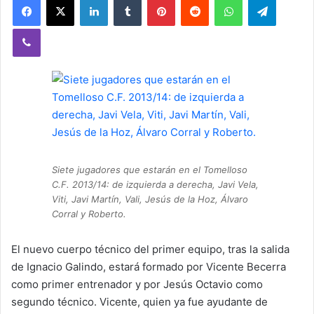
Viber
Siete jugadores que estarán en el Tomelloso
C.F. 2013/14: de izquierda a derecha, Javi Vela,
Viti, Javi Martín, Vali, Jesús de la Hoz, Álvaro
Corral y Roberto.
El nuevo cuerpo técnico del primer equipo, tras la salida
de Ignacio Galindo, estará formado por Vicente Becerra
como primer entrenador y por Jesús Octavio como
segundo técnico. Vicente, quien ya fue ayudante de