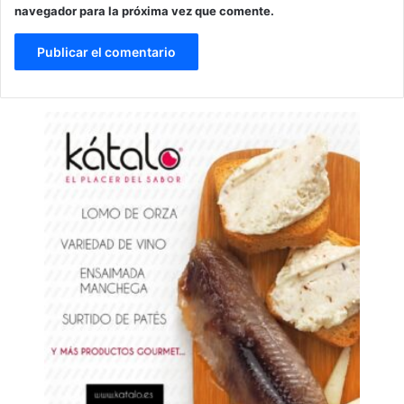
navegador para la próxima vez que comente.