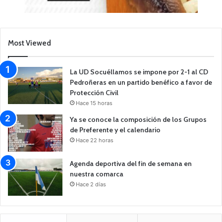
Most Viewed
La UD Socuéllamos se impone por 2-1 al CD
Pedroñeras en un partido benéfico a favor de
Protección Civil
Hace 15 horas
Ya se conoce la composición de los Grupos
de Preferente y el calendario
Hace 22 horas
Agenda deportiva del fin de semana en
nuestra comarca
Hace 2 días