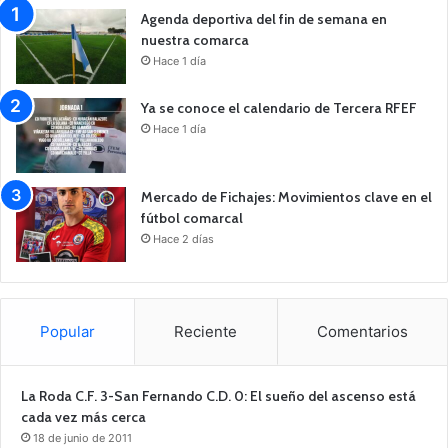
Agenda deportiva del fin de semana en
nuestra comarca
Hace 1 día
Ya se conoce el calendario de Tercera RFEF
Hace 1 día
Mercado de Fichajes: Movimientos clave en el
fútbol comarcal
Hace 2 días
Popular
Reciente
Comentarios
La Roda C.F. 3-San Fernando C.D. 0: El sueño del ascenso está
cada vez más cerca
18 de junio de 2011