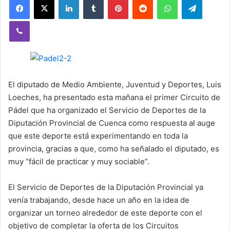
Viber
El diputado de Medio Ambiente, Juventud y Deportes, Luis
Loeches, ha presentado esta mañana el primer Circuito de
Pádel que ha organizado el Servicio de Deportes de la
Diputación Provincial de Cuenca como respuesta al auge
que este deporte está experimentando en toda la
provincia, gracias a que, como ha señalado el diputado, es
muy “fácil de practicar y muy sociable”.
El Servicio de Deportes de la Diputación Provincial ya
venía trabajando, desde hace un año en la idea de
organizar un torneo alrededor de este deporte con el
objetivo de completar la oferta de los Circuitos