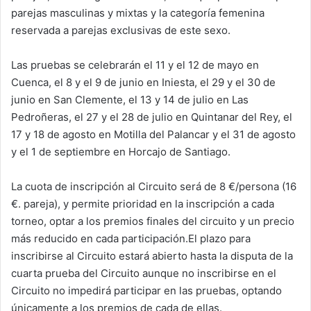
parejas masculinas y mixtas y la categoría femenina
reservada a parejas exclusivas de este sexo.
Las pruebas se celebrarán el 11 y el 12 de mayo en
Cuenca, el 8 y el 9 de junio en Iniesta, el 29 y el 30 de
junio en San Clemente, el 13 y 14 de julio en Las
Pedroñeras, el 27 y el 28 de julio en Quintanar del Rey, el
17 y 18 de agosto en Motilla del Palancar y el 31 de agosto
y el 1 de septiembre en Horcajo de Santiago.
La cuota de inscripción al Circuito será de 8 €/persona (16
€. pareja), y permite prioridad en la inscripción a cada
torneo, optar a los premios finales del circuito y un precio
más reducido en cada participación.El plazo para
inscribirse al Circuito estará abierto hasta la disputa de la
cuarta prueba del Circuito aunque no inscribirse en el
Circuito no impedirá participar en las pruebas, optando
únicamente a los premios de cada de ellas.