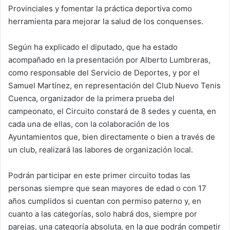
Provinciales y fomentar la práctica deportiva como
herramienta para mejorar la salud de los conquenses.
Según ha explicado el diputado, que ha estado
acompañado en la presentación por Alberto Lumbreras,
como responsable del Servicio de Deportes, y por el
Samuel Martínez, en representación del Club Nuevo Tenis
Cuenca, organizador de la primera prueba del
campeonato, el Circuito constará de 8 sedes y cuenta, en
cada una de ellas, con la colaboración de los
Ayuntamientos que, bien directamente o bien a través de
un club, realizará las labores de organización local.
Podrán participar en este primer circuito todas las
personas siempre que sean mayores de edad o con 17
años cumplidos si cuentan con permiso paterno y, en
cuanto a las categorías, solo habrá dos, siempre por
parejas, una categoría absoluta, en la que podrán competir