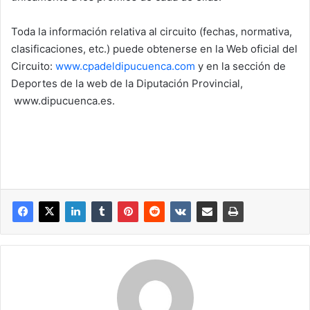
Toda la información relativa al circuito (fechas, normativa,
clasificaciones, etc.) puede obtenerse en la Web oficial del
Circuito:
www.cpadeldipucuenca.com
y en la sección de
Deportes de la web de la Diputación Provincial,
www.dipucuenca.es.