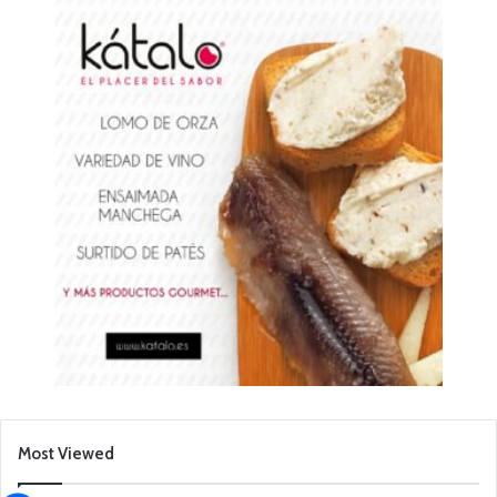
Most Viewed