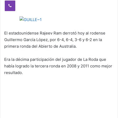
Viber
El estadounidense Rajeev Ram derrotó hoy al rodense
Guillermo García López, por 6-4, 6-4, 3-6 y 6-2 en la
primera ronda del Abierto de Australia.
Era la décima participación del jugador de La Roda que
había logrado la tercera ronda en 2008 y 2011 como mejor
resultado.