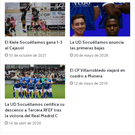
El Kiele Socuéllamos gana 1-3
La UD Socuéllamos anuncia
al Cajasol
las primeras bajas
10 de octubre de 2021
26 de mayo de 2026
El CP Villarrobledo viajará en
cuadro a Munera
12 de mayo de 2016
La UD Socuéllamos certifica su
descenso a Tercera RFEF tras
la victoria del Real Madrid C
14 de abril de 2026