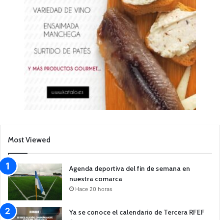
Most Viewed
Agenda deportiva del fin de semana en
nuestra comarca
Hace 20 horas
Ya se conoce el calendario de Tercera RFEF