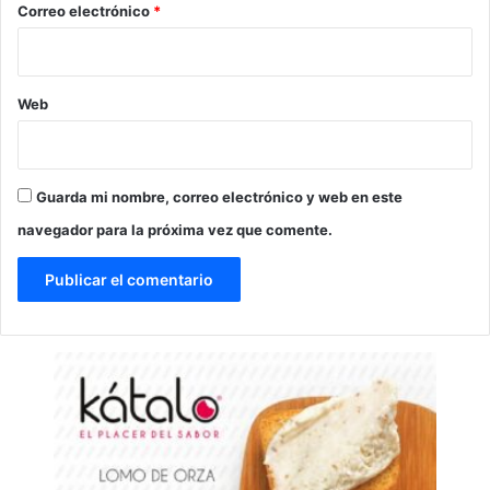
*
Correo electrónico
*
Web
Guarda mi nombre, correo electrónico y web en este
navegador para la próxima vez que comente.