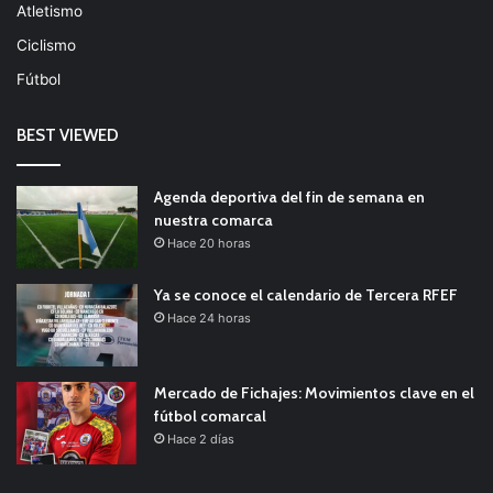
Atletismo
Ciclismo
Fútbol
BEST VIEWED
Agenda deportiva del fin de semana en
nuestra comarca
Hace 20 horas
Ya se conoce el calendario de Tercera RFEF
Hace 24 horas
Mercado de Fichajes: Movimientos clave en el
fútbol comarcal
Hace 2 días