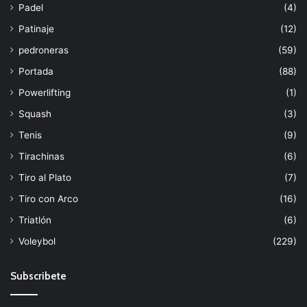
Padel
(4)
Patinaje
(12)
pedroneras
(59)
Portada
(88)
Powerlifting
(1)
Squash
(3)
Tenis
(9)
Tirachinas
(6)
Tiro al Plato
(7)
Tiro con Arco
(16)
Triatlón
(6)
Voleybol
(229)
Subscribete