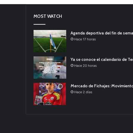
MOST WATCH
Agenda deportiva del fin de sem
Hace 17 horas
Ya se conoce el calendario de T
Hace 20 horas
Mercado de Fichajes: Movimiento
Hace 2 días