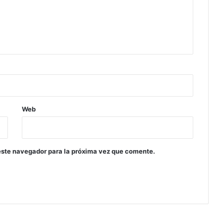
Web
este navegador para la próxima vez que comente.