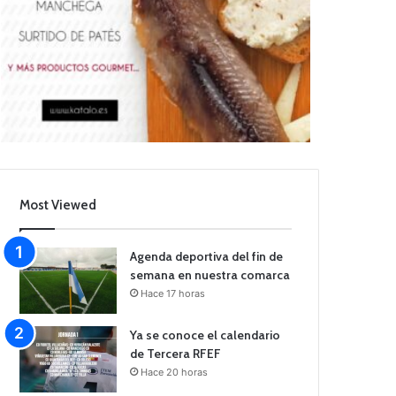
Most Viewed
Agenda deportiva del fin de
semana en nuestra comarca
Hace 17 horas
Ya se conoce el calendario
de Tercera RFEF
Hace 20 horas