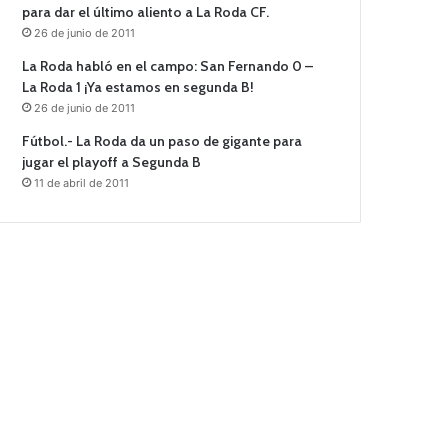
para dar el último aliento a La Roda CF.
26 de junio de 2011
La Roda habló en el campo: San Fernando 0 –
La Roda 1 ¡Ya estamos en segunda B!
26 de junio de 2011
Fútbol.- La Roda da un paso de gigante para
jugar el playoff a Segunda B
11 de abril de 2011