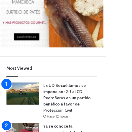
Most Viewed
La UD Socuéllamos se
impone por 2-1 al CD
Pedroñeras en un partido
benéfico a favor de
Protección Civil
Hace 12 horas
Ya se conoce la