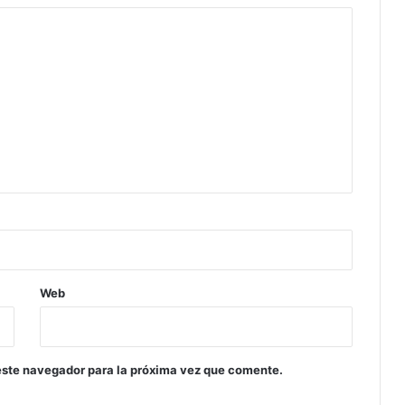
Web
este navegador para la próxima vez que comente.