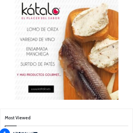
Most Viewed