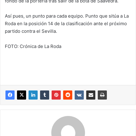
fondo de la portería tras salir de la bota de Saavedra.
Así pues, un punto para cada equipo. Punto que sitúa a La
Roda en la posición 14 de la clasificación ante el próximo
partido contra el Sevilla.
FOTO: Crónica de La Roda