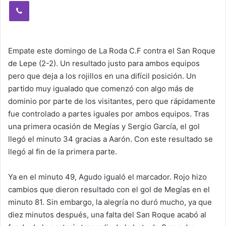
Viber
Empate este domingo de La Roda C.F contra el San Roque
de Lepe (2-2). Un resultado justo para ambos equipos
pero que deja a los rojillos en una difícil posición. Un
partido muy igualado que comenzó con algo más de
dominio por parte de los visitantes, pero que rápidamente
fue controlado a partes iguales por ambos equipos. Tras
una primera ocasión de Megías y Sergio García, el gol
llegó el minuto 34 gracias a Aarón. Con este resultado se
llegó al fin de la primera parte.
Ya en el minuto 49, Agudo igualó el marcador. Rojo hizo
cambios que dieron resultado con el gol de Megías en el
minuto 81. Sin embargo, la alegría no duró mucho, ya que
diez minutos después, una falta del San Roque acabó al