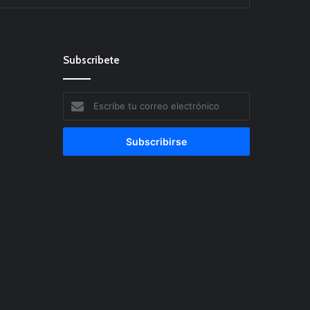
Subscribete
Escribe
tu
correo
electrónico