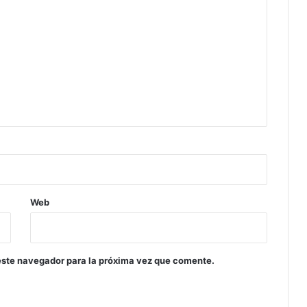
Web
este navegador para la próxima vez que comente.