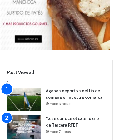
Most Viewed
Agenda deportiva del fin de
semana en nuestra comarca
Hace 3 horas
Ya se conoce el calendario
de Tercera RFEF
Hace 7 horas