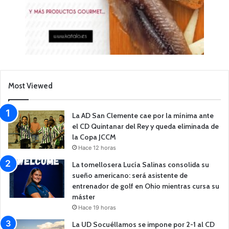
Most Viewed
La AD San Clemente cae por la mínima ante
el CD Quintanar del Rey y queda eliminada de
la Copa JCCM
Hace 12 horas
La tomellosera Lucía Salinas consolida su
sueño americano: será asistente de
entrenador de golf en Ohio mientras cursa su
máster
Hace 19 horas
La UD Socuéllamos se impone por 2-1 al CD