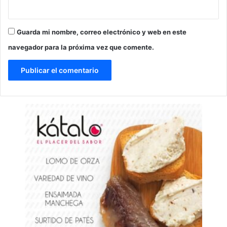
Guarda mi nombre, correo electrónico y web en este
navegador para la próxima vez que comente.