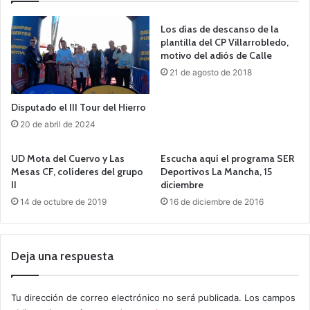
Los días de descanso de la
plantilla del CP Villarrobledo,
motivo del adiós de Calle
21 de agosto de 2018
Disputado el III Tour del Hierro
20 de abril de 2024
UD Mota del Cuervo y Las
Escucha aquí el programa SER
Mesas CF, colíderes del grupo
Deportivos La Mancha, 15
II
diciembre
14 de octubre de 2019
16 de diciembre de 2016
Deja una respuesta
Tu dirección de correo electrónico no será publicada.
Los campos