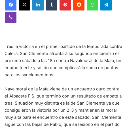
Viber
Tras la victoria en el primer partido de la temporada contra
Calera, San Clemente afrontará su segundo encuentro el
próximo sábado a las 18h contra Navalmoral de la Mata, un
equipo fuerte y sólido que complicará la suma de puntos
para los sanclementinos.
Navalmoral de la Mata viene de un encuentro duro contra
el Albacete F.S. que terminó con un resultado de empate a
tres. Situación muy distinta es la de San Clemente ya que
consiguieron la vistoria por un 2-3 y mantienen la moral
muy alta para el encuentro de este sábado. San Clemente
sigue con las bajas de Pablo, que se lesionó en el partido