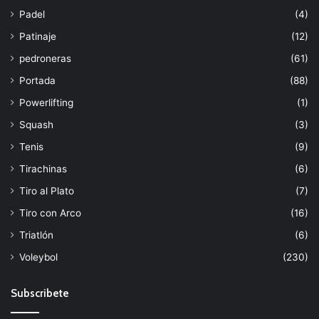
Padel
(4)
Patinaje
(12)
pedroneras
(61)
Portada
(88)
Powerlifting
(1)
Squash
(3)
Tenis
(9)
Tirachinas
(6)
Tiro al Plato
(7)
Tiro con Arco
(16)
Triatlón
(6)
Voleybol
(230)
Subscribete