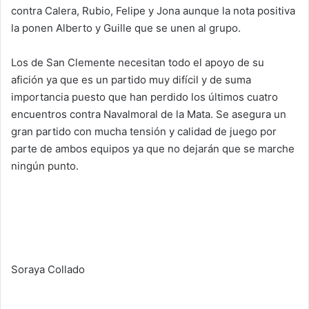
contra Calera, Rubio, Felipe y Jona aunque la nota positiva
la ponen Alberto y Guille que se unen al grupo.
Los de San Clemente necesitan todo el apoyo de su
afición ya que es un partido muy difícil y de suma
importancia puesto que han perdido los últimos cuatro
encuentros contra Navalmoral de la Mata. Se asegura un
gran partido con mucha tensión y calidad de juego por
parte de ambos equipos ya que no dejarán que se marche
ningún punto.
Soraya Collado