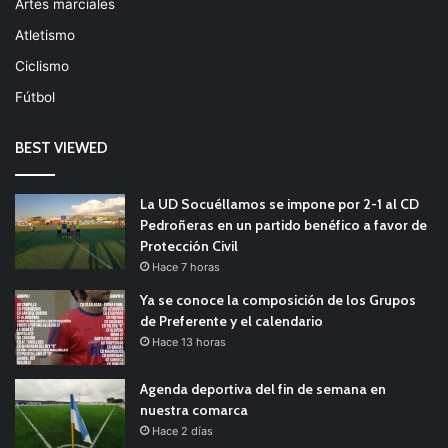
Artes marciales
Atletismo
Ciclismo
Fútbol
BEST VIEWED
La UD Socuéllamos se impone por 2-1 al CD
Pedroñeras en un partido benéfico a favor de
Protección Civil
Hace 7 horas
Ya se conoce la composición de los Grupos
de Preferente y el calendario
Hace 13 horas
Agenda deportiva del fin de semana en
nuestra comarca
Hace 2 días