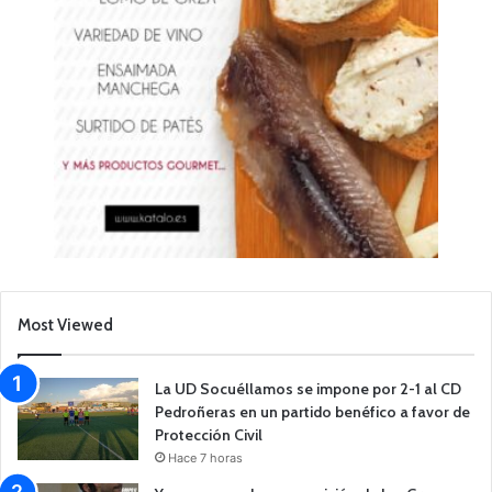
Most Viewed
La UD Socuéllamos se impone por 2-1 al CD
Pedroñeras en un partido benéfico a favor de
Protección Civil
Hace 7 horas