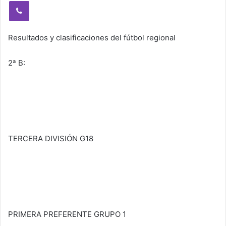
Viber
Resultados y clasificaciones del fútbol regional
2ª B:
TERCERA DIVISIÓN G18
PRIMERA PREFERENTE GRUPO 1