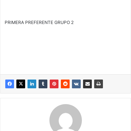
PRIMERA PREFERENTE GRUPO 2