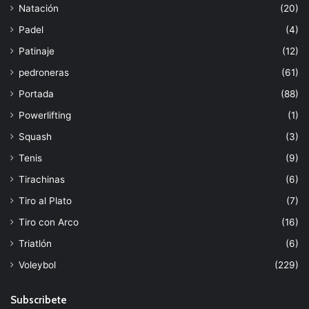
Natación
(20)
Padel
(4)
Patinaje
(12)
pedroneras
(61)
Portada
(88)
Powerlifting
(1)
Squash
(3)
Tenis
(9)
Tirachinas
(6)
Tiro al Plato
(7)
Tiro con Arco
(16)
Triatlón
(6)
Voleybol
(229)
Subscribete