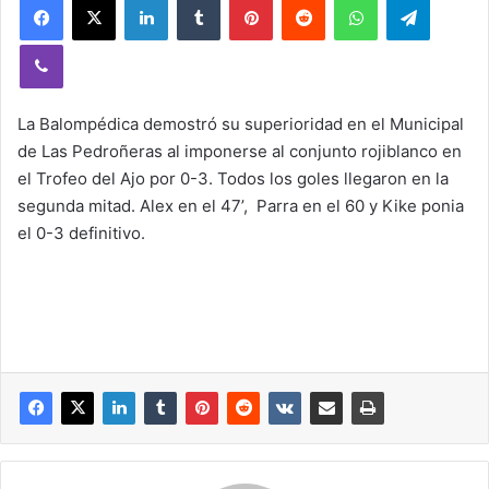
Viber
La Balompédica demostró su superioridad en el Municipal
de Las Pedroñeras al imponerse al conjunto rojiblanco en
el Trofeo del Ajo por 0-3. Todos los goles llegaron en la
segunda mitad. Alex en el 47’, Parra en el 60 y Kike ponia
el 0-3 definitivo.