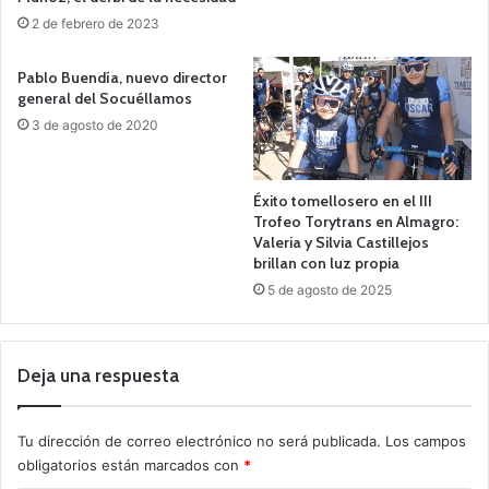
2 de febrero de 2023
Pablo Buendía, nuevo director
general del Socuéllamos
3 de agosto de 2020
Éxito tomellosero en el III
Trofeo Torytrans en Almagro:
Valeria y Silvia Castillejos
brillan con luz propia
5 de agosto de 2025
Deja una respuesta
Tu dirección de correo electrónico no será publicada.
Los campos
obligatorios están marcados con
*