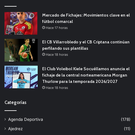
Mercado de Fichajes: Movimientos clave en el
fútbol comarcal
Hace 17 horas
El CB Villarrobledo y el CB Criptana continúan
perfilando sus plantillas
Hace 18 horas
El Club Voleibol Kiele Socuéllamos anuncia el
fichaje de la central norteamericana Morgan
Thurlow para la temporada 2026/2027
Hace 18 horas
Categorías
Agenda Deportiva
(178)
Ajedrez
(11)