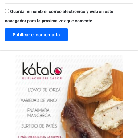
Guarda mi nombre, correo electrónico y web en este
navegador para la próxima vez que comente.