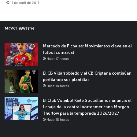
11 de abril de 2011
MOST WATCH
Mercado de Fichajes: Movimientos clave en el
fútbol comarcal
Hace 17 horas
El CB Villarrobledo y el CB Criptana continúan
perfilando sus plantillas
Hace 18 horas
El Club Voleibol Kiele Socuéllamos anuncia el
fichaje de la central norteamericana Morgan
Thurlow para la temporada 2026/2027
Hace 18 horas