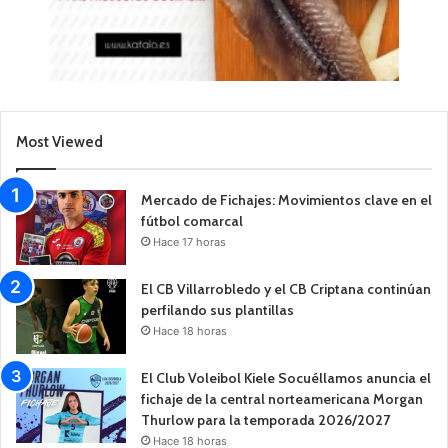
Most Viewed
Mercado de Fichajes: Movimientos clave en el
fútbol comarcal
Hace 17 horas
El CB Villarrobledo y el CB Criptana continúan
perfilando sus plantillas
Hace 18 horas
El Club Voleibol Kiele Socuéllamos anuncia el
fichaje de la central norteamericana Morgan
Thurlow para la temporada 2026/2027
Hace 18 horas