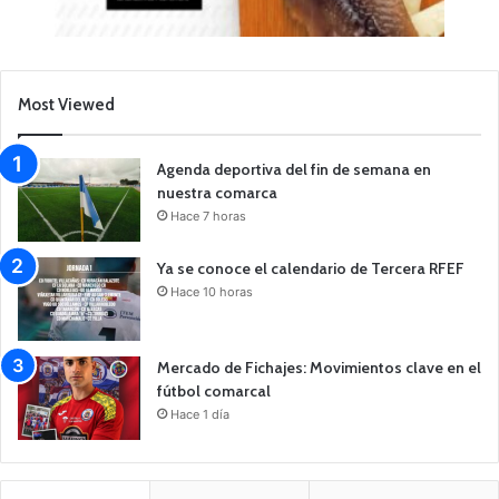
Most Viewed
Agenda deportiva del fin de semana en
nuestra comarca
Hace 7 horas
Ya se conoce el calendario de Tercera RFEF
Hace 10 horas
Mercado de Fichajes: Movimientos clave en el
fútbol comarcal
Hace 1 día