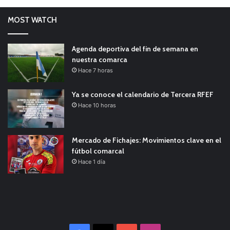
MOST WATCH
Agenda deportiva del fin de semana en
nuestra comarca
Hace 7 horas
Ya se conoce el calendario de Tercera RFEF
Hace 10 horas
Mercado de Fichajes: Movimientos clave en el
fútbol comarcal
Hace 1 día