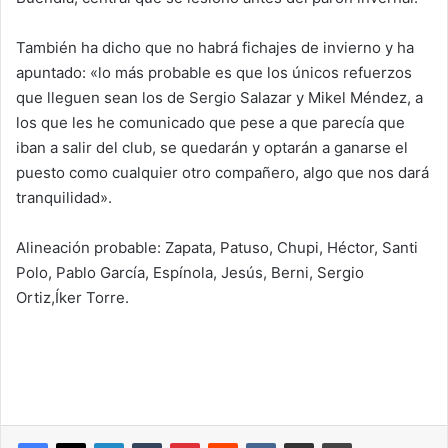
También ha dicho que no habrá fichajes de invierno y ha
apuntado: «lo más probable es que los únicos refuerzos
que lleguen sean los de Sergio Salazar y Mikel Méndez, a
los que les he comunicado que pese a que parecía que
iban a salir del club, se quedarán y optarán a ganarse el
puesto como cualquier otro compañero, algo que nos dará
tranquilidad».
Alineación probable: Zapata, Patuso, Chupi, Héctor, Santi
Polo, Pablo García, Espínola, Jesús, Berni, Sergio
Ortiz,Íker Torre.