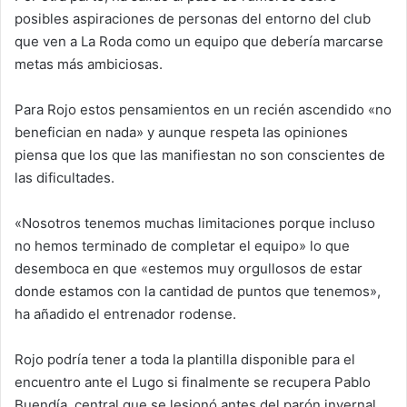
posibles aspiraciones de personas del entorno del club
que ven a La Roda como un equipo que debería marcarse
metas más ambiciosas.
Para Rojo estos pensamientos en un recién ascendido «no
benefician en nada» y aunque respeta las opiniones
piensa que los que las manifiestan no son conscientes de
las dificultades.
«Nosotros tenemos muchas limitaciones porque incluso
no hemos terminado de completar el equipo» lo que
desemboca en que «estemos muy orgullosos de estar
donde estamos con la cantidad de puntos que tenemos»,
ha añadido el entrenador rodense.
Rojo podría tener a toda la plantilla disponible para el
encuentro ante el Lugo si finalmente se recupera Pablo
Buendía, central que se lesionó antes del parón invernal.