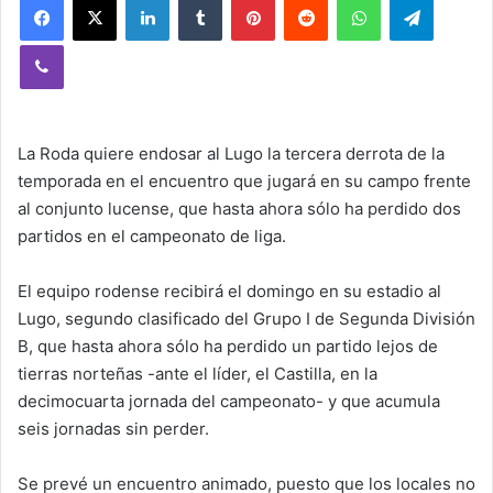
Viber
La Roda quiere endosar al Lugo la tercera derrota de la
temporada en el encuentro que jugará en su campo frente
al conjunto lucense, que hasta ahora sólo ha perdido dos
partidos en el campeonato de liga.
El equipo rodense recibirá el domingo en su estadio al
Lugo, segundo clasificado del Grupo I de Segunda División
B, que hasta ahora sólo ha perdido un partido lejos de
tierras norteñas -ante el líder, el Castilla, en la
decimocuarta jornada del campeonato- y que acumula
seis jornadas sin perder.
Se prevé un encuentro animado, puesto que los locales no