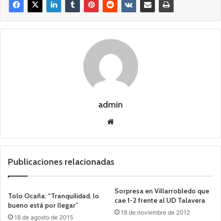
admin
Siti
o
we
b
Publicaciones relacionadas
Sorpresa en Villarrobledo que
Tolo Ocaña: “Tranquilidad, lo
cae 1-2 frente al UD Talavera
bueno está por llegar”
18 de noviembre de 2012
18 de agosto de 2015