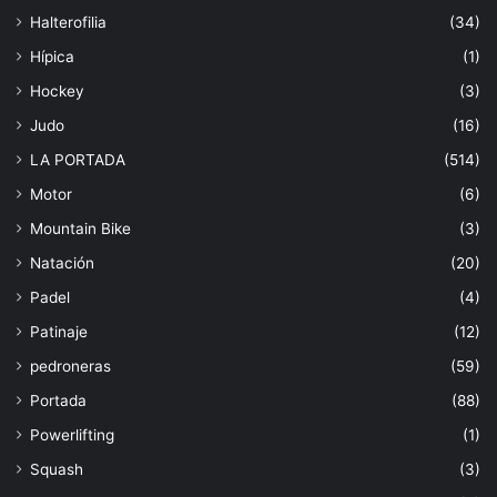
Halterofilia
(34)
Hípica
(1)
Hockey
(3)
Judo
(16)
LA PORTADA
(514)
Motor
(6)
Mountain Bike
(3)
Natación
(20)
Padel
(4)
Patinaje
(12)
pedroneras
(59)
Portada
(88)
Powerlifting
(1)
Squash
(3)