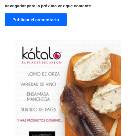
navegador para la próxima vez que comente.