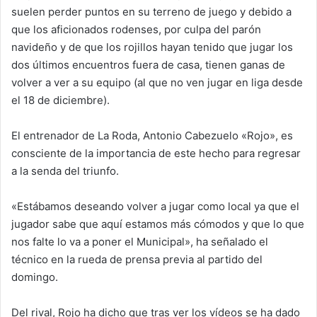
suelen perder puntos en su terreno de juego y debido a
que los aficionados rodenses, por culpa del parón
navideño y de que los rojillos hayan tenido que jugar los
dos últimos encuentros fuera de casa, tienen ganas de
volver a ver a su equipo (al que no ven jugar en liga desde
el 18 de diciembre).
El entrenador de La Roda, Antonio Cabezuelo «Rojo», es
consciente de la importancia de este hecho para regresar
a la senda del triunfo.
«Estábamos deseando volver a jugar como local ya que el
jugador sabe que aquí estamos más cómodos y que lo que
nos falte lo va a poner el Municipal», ha señalado el
técnico en la rueda de prensa previa al partido del
domingo.
Del rival, Rojo ha dicho que tras ver los vídeos se ha dado