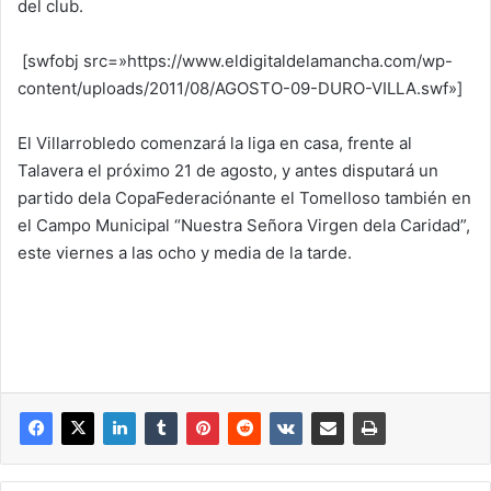
del club.
[swfobj src=»https://www.eldigitaldelamancha.com/wp-
content/uploads/2011/08/AGOSTO-09-DURO-VILLA.swf»]
El Villarrobledo comenzará la liga en casa, frente al
Talavera el próximo 21 de agosto, y antes disputará un
partido dela CopaFederaciónante el Tomelloso también en
el Campo Municipal “Nuestra Señora Virgen dela Caridad”,
este viernes a las ocho y media de la tarde.