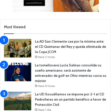
Most Viewed
La AD San Clemente cae por la mínima ante
el CD Quintanar del Rey y queda eliminada de
la Copa JCCM
Hace 2 horas
La tomellosera Lucía Salinas consolida su
sueño americano: será asistente de
entrenador de golf en Ohio mientras cursa su
máster
Hace 9 horas
La UD Socuéllamos se impone por 2-1 al CD
Pedroñeras en un partido benéfico a favor de
Protección Civil
Hace 1 día