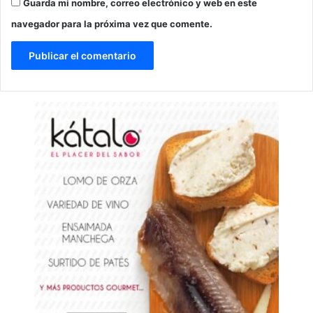
Guarda mi nombre, correo electrónico y web en este
navegador para la próxima vez que comente.