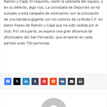
Ramón y Cajal. El requisito, vestir la camiseta del equipo, o
en su defecto, algo rojo. La concejalía de Deportes se ha
sumado a esta campaña de motivación con la colocación
de una bandera gigante con los colores de La Roda C.F. en
pleno Paseo de Ramón y Cajal que ha sido cedida por el
club. Por otra parte, se espera una gran afluencia de
aficionados del San Fernando, que arrastran en cada
partido unas 700 personas.