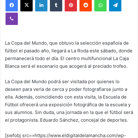
Viber
La Copa del Mundo, que obtuvo la selección española de
fútbol el pasado año, llegará a La Roda este sábado, donde
permanecerá todo el día. El centro multifuncional La Caja
Blanca será el escenario que acogerá al preciado trofeo.
La Copa del Mundo podrá ser visitada por quienes lo
deseen para verla de cerca y poder fotografiarse junto a
ella. Además, coincidiendo con esta visita, la Escuela de
Fútbol ofrecerá una exposición fotográfica de la escuela y
sus alumnos. Sin duda, una jornada en la que el fútbol será
el protagonista. Eduardo Sánchez, concejal de deportes.
[swfobj src=»https://www.eldigitaldelamancha.com/wp-