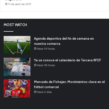
11 de abril de 2011
MOST WATCH
Agenda deportiva del fin de semana en
nuestra comarca
Hace 14 horas
Ya se conoce el calendario de Tercera RFEF
Hace 18 horas
Mercado de Fichajes: Movimientos clave en el
fútbol comarcal
Hace 2 días