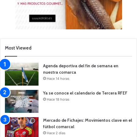
Most Viewed
Agenda deportiva del fin de semana en
nuestra comarca
Hace 14 horas
Ya se conoce el calendario de Tercera RFEF
Hace 18 horas
Mercado de Fichajes: Movimientos clave en el
fútbol comarcal
Hace 2 días