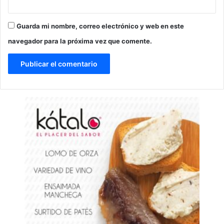
Guarda mi nombre, correo electrónico y web en este
navegador para la próxima vez que comente.