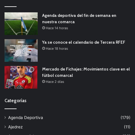
Agenda deportiva del fin de semana en
nuestra comarca
Hace 14 horas
Ya se conoce el calendario de Tercera RFEF
Hace 18 horas
Mercado de Fichajes: Movimientos clave en el
fútbol comarcal
Hace 2 días
Categorías
Agenda Deportiva
(179)
Ajedrez
(11)