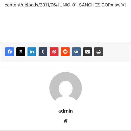
content/uploads/2011/06/JUNIO-01-SANCHEZ-COPA.swf»]
admin
Siti
o