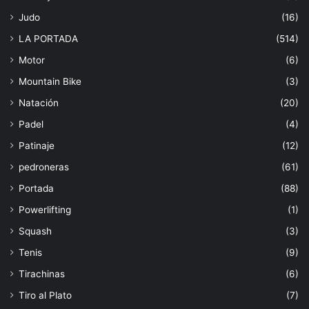
Judo
(16)
LA PORTADA
(514)
Motor
(6)
Mountain Bike
(3)
Natación
(20)
Padel
(4)
Patinaje
(12)
pedroneras
(61)
Portada
(88)
Powerlifting
(1)
Squash
(3)
Tenis
(9)
Tirachinas
(6)
Tiro al Plato
(7)