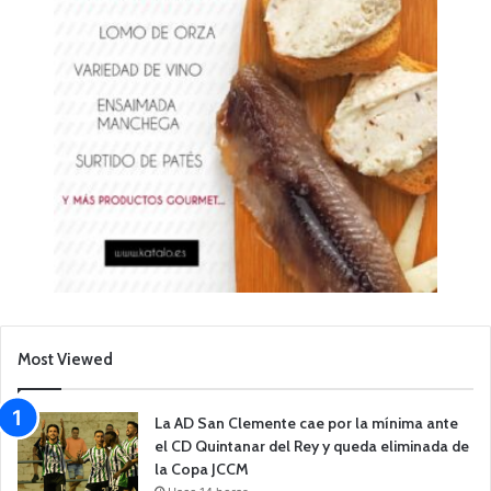
Most Viewed
La AD San Clemente cae por la mínima ante
el CD Quintanar del Rey y queda eliminada de
la Copa JCCM