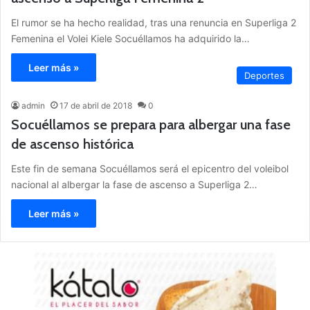
El rumor se ha hecho realidad, tras una renuncia en Superliga 2
Femenina el Volei Kiele Socuéllamos ha adquirido la…
Leer más »
Deportes
admin
17 de abril de 2018
0
Socuéllamos se prepara para albergar una fase
de ascenso histórica
Este fin de semana Socuéllamos será el epicentro del voleibol
nacional al albergar la fase de ascenso a Superliga 2…
Leer más »