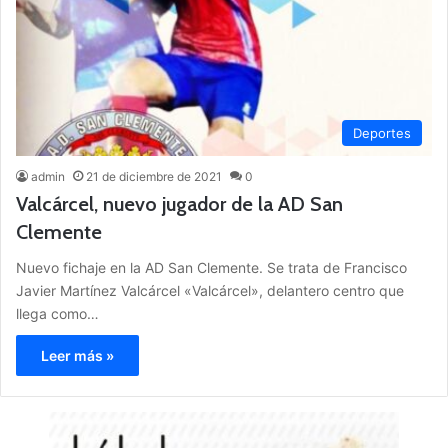
Deportes
admin
21 de diciembre de 2021
0
Valcárcel, nuevo jugador de la AD San
Clemente
Nuevo fichaje en la AD San Clemente. Se trata de Francisco
Javier Martínez Valcárcel «Valcárcel», delantero centro que
llega como…
Leer más »