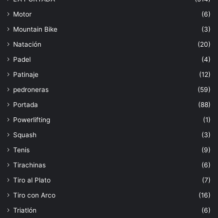
Motor
(6)
Mountain Bike
(3)
Natación
(20)
Padel
(4)
Patinaje
(12)
pedroneras
(59)
Portada
(88)
Powerlifting
(1)
Squash
(3)
Tenis
(9)
Tirachinas
(6)
Tiro al Plato
(7)
Tiro con Arco
(16)
Triatlón
(6)