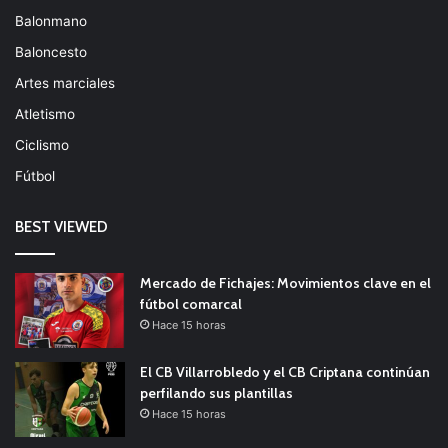
Balonmano
Baloncesto
Artes marciales
Atletismo
Ciclismo
Fútbol
BEST VIEWED
Mercado de Fichajes: Movimientos clave en el
fútbol comarcal
Hace 15 horas
El CB Villarrobledo y el CB Criptana continúan
perfilando sus plantillas
Hace 15 horas