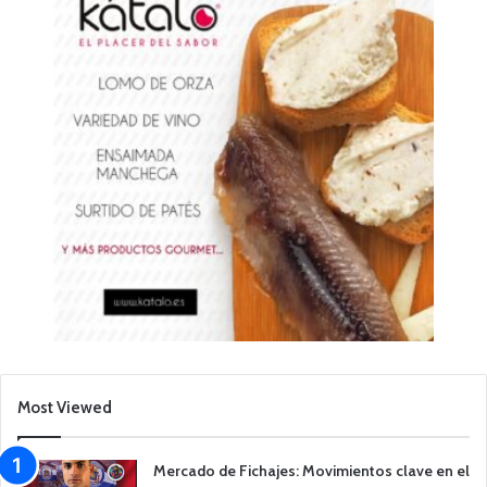
Most Viewed
Mercado de Fichajes: Movimientos clave en el