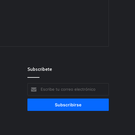
Subscribete
Escribe
tu
correo
electrónico