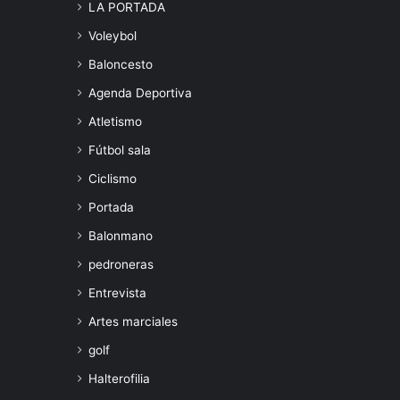
LA PORTADA
Voleybol
Baloncesto
Agenda Deportiva
Atletismo
Fútbol sala
Ciclismo
Portada
Balonmano
pedroneras
Entrevista
Artes marciales
golf
Halterofilia