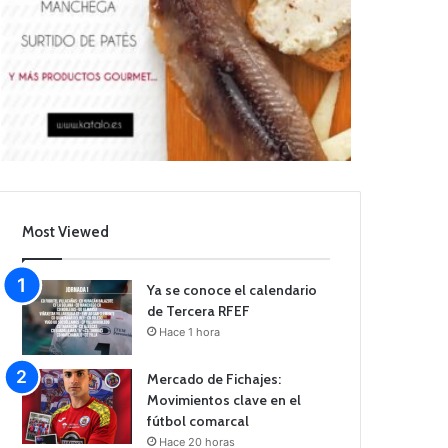
Most Viewed
Ya se conoce el calendario
de Tercera RFEF
Hace 1 hora
Mercado de Fichajes:
Movimientos clave en el
fútbol comarcal
Hace 20 horas