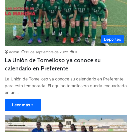
Deportes
admin
13 de septiembre de 2022
0
La Unión de Tomelloso ya conoce su
calendario en Preferente
La Unión de Tomelloso ya conoce su calendario en Preferente
para esta temporada. El equipo tomellosero queda encuadrado
en un…
Leer más »