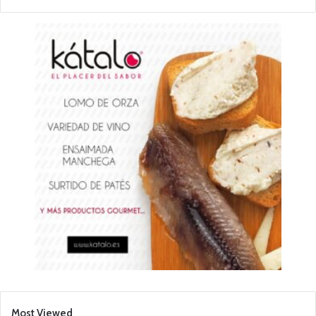
Most Viewed