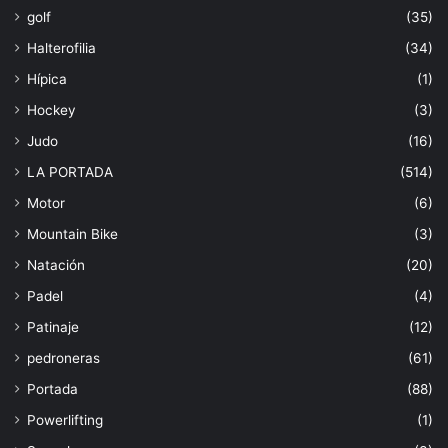
golf
(35)
Halterofilia
(34)
Hípica
(1)
Hockey
(3)
Judo
(16)
LA PORTADA
(514)
Motor
(6)
Mountain Bike
(3)
Natación
(20)
Padel
(4)
Patinaje
(12)
pedroneras
(61)
Portada
(88)
Powerlifting
(1)