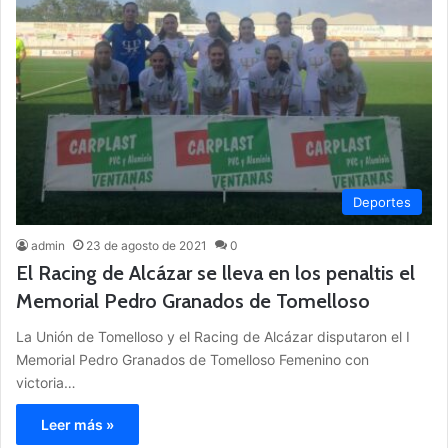
Deportes
admin
23 de agosto de 2021
0
El Racing de Alcázar se lleva en los penaltis el
Memorial Pedro Granados de Tomelloso
La Unión de Tomelloso y el Racing de Alcázar disputaron el I
Memorial Pedro Granados de Tomelloso Femenino con
victoria…
Leer más »