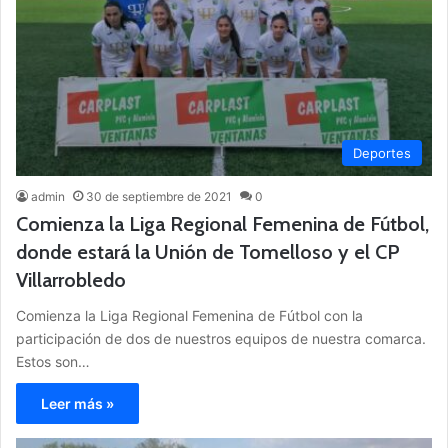
Deportes
admin
30 de septiembre de 2021
0
Comienza la Liga Regional Femenina de Fútbol,
donde estará la Unión de Tomelloso y el CP
Villarrobledo
Comienza la Liga Regional Femenina de Fútbol con la
participación de dos de nuestros equipos de nuestra comarca.
Estos son…
Leer más »