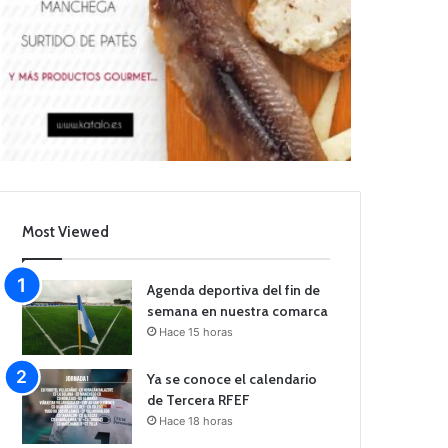
Most Viewed
Agenda deportiva del fin de
semana en nuestra comarca
Hace 15 horas
Ya se conoce el calendario
de Tercera RFEF
Hace 18 horas