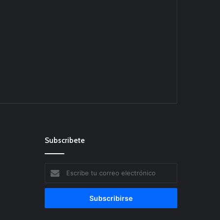
Subscribete
Escribe
tu
correo
electrónico