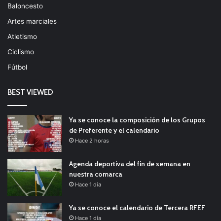
Baloncesto
Artes marciales
Atletismo
Ciclismo
Fútbol
BEST VIEWED
Ya se conoce la composición de los Grupos
de Preferente y el calendario
Hace 2 horas
Agenda deportiva del fin de semana en
nuestra comarca
Hace 1 día
Ya se conoce el calendario de Tercera RFEF
Hace 1 día