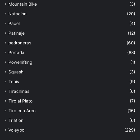
Mountain Bike
(3)
Natación
(20)
Padel
(4)
Patinaje
(12)
pedroneras
(60)
Portada
(88)
Powerlifting
(1)
Squash
(3)
Tenis
(9)
Tirachinas
(6)
Tiro al Plato
(7)
Tiro con Arco
(16)
Triatlón
(6)
Voleybol
(229)