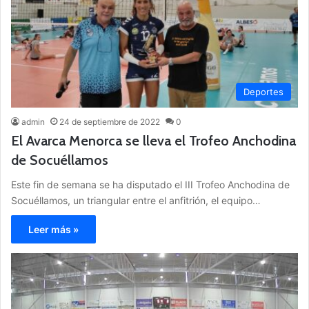
Deportes
admin
24 de septiembre de 2022
0
El Avarca Menorca se lleva el Trofeo Anchodina
de Socuéllamos
Este fin de semana se ha disputado el III Trofeo Anchodina de
Socuéllamos, un triangular entre el anfitrión, el equipo…
Leer más »