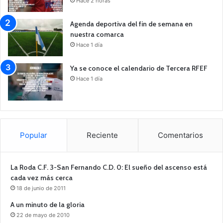
Hace 2 horas
Agenda deportiva del fin de semana en
nuestra comarca
Hace 1 día
Ya se conoce el calendario de Tercera RFEF
Hace 1 día
Popular
Reciente
Comentarios
La Roda C.F. 3-San Fernando C.D. 0: El sueño del ascenso está
cada vez más cerca
18 de junio de 2011
A un minuto de la gloria
22 de mayo de 2010