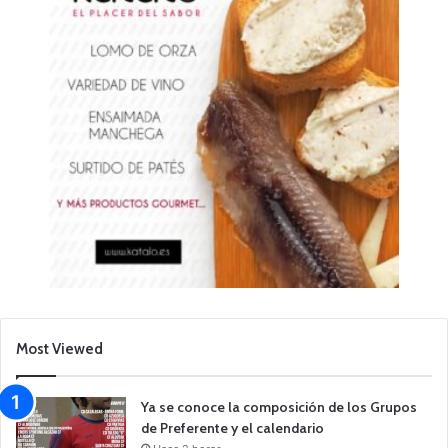
Most Viewed
Ya se conoce la composición de los Grupos
de Preferente y el calendario