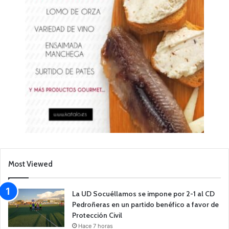
Most Viewed
La UD Socuéllamos se impone por 2-1 al CD
Pedroñeras en un partido benéfico a favor de
Protección Civil
Hace 7 horas