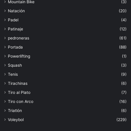
Mountain Bike
(3)
Natación
(20)
Padel
(4)
Patinaje
(12)
pedroneras
(61)
Portada
(88)
Powerlifting
(1)
Squash
(3)
Tenis
(9)
Tirachinas
(6)
Tiro al Plato
(7)
Tiro con Arco
(16)
Triatlón
(6)
Voleybol
(229)