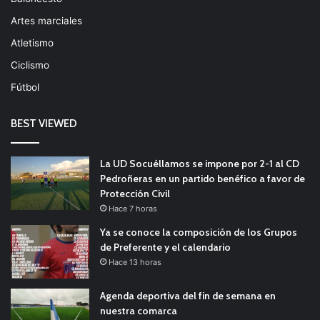
Artes marciales
Atletismo
Ciclismo
Fútbol
BEST VIEWED
La UD Socuéllamos se impone por 2-1 al CD
Pedroñeras en un partido benéfico a favor de
Protección Civil
Hace 7 horas
Ya se conoce la composición de los Grupos
de Preferente y el calendario
Hace 13 horas
Agenda deportiva del fin de semana en
nuestra comarca