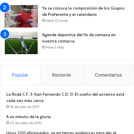
Ya se conoce la composición de los Grupos
de Preferente y el calendario
Hace 13 horas
Agenda deportiva del fin de semana en
nuestra comarca
Hace 2 días
Popular
Reciente
Comentarios
La Roda C.F. 3-San Fernando C.D. 0: El sueño del ascenso está
cada vez más cerca
18 de junio de 2011
A un minuto de la gloria
22 de mayo de 2010
Unos 200 aficionados, ya en tierras andaluzas para dar el