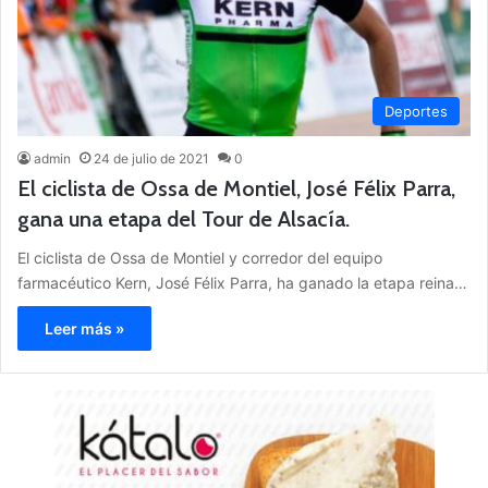
Deportes
admin
24 de julio de 2021
0
El ciclista de Ossa de Montiel, José Félix Parra,
gana una etapa del Tour de Alsacía.
El ciclista de Ossa de Montiel y corredor del equipo
farmacéutico Kern, José Félix Parra, ha ganado la etapa reina…
Leer más »