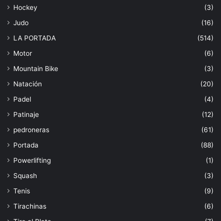
Hockey
(3)
Judo
(16)
LA PORTADA
(514)
Motor
(6)
Mountain Bike
(3)
Natación
(20)
Padel
(4)
Patinaje
(12)
pedroneras
(61)
Portada
(88)
Powerlifting
(1)
Squash
(3)
Tenis
(9)
Tirachinas
(6)