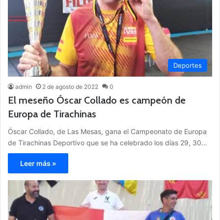
Deportes
admin
2 de agosto de 2022
0
El meseño Óscar Collado es campeón de
Europa de Tirachinas
Óscar Collado, de Las Mesas, gana el Campeonato de Europa
de Tirachinas Deportivo que se ha celebrado los días 29, 30…
Leer más »