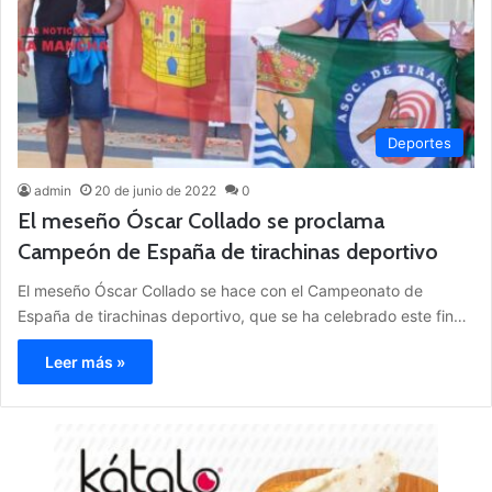
Deportes
admin
20 de junio de 2022
0
El meseño Óscar Collado se proclama
Campeón de España de tirachinas deportivo
El meseño Óscar Collado se hace con el Campeonato de
España de tirachinas deportivo, que se ha celebrado este fin…
Leer más »