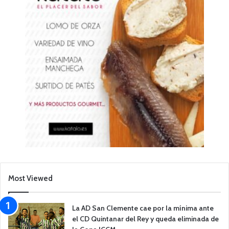
Most Viewed
La AD San Clemente cae por la mínima ante
el CD Quintanar del Rey y queda eliminada de