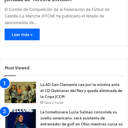
El Comité de Competición de la Federación de Fútbol de
Castilla-La Mancha (FFCM) ha publicado el listado de
sancionados de…
Leer más »
Most Viewed
La AD San Clemente cae por la mínima ante
el CD Quintanar del Rey y queda eliminada de
la Copa JCCM
Hace 2 horas
La tomellosera Lucía Salinas consolida su
sueño americano: será asistente de
entrenador de golf en Ohio mientras cursa su