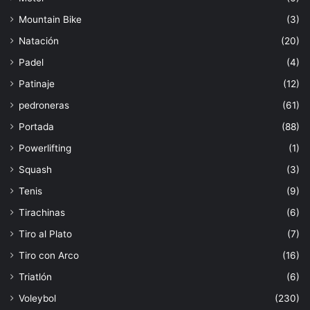
Mountain Bike
(3)
Natación
(20)
Padel
(4)
Patinaje
(12)
pedroneras
(61)
Portada
(88)
Powerlifting
(1)
Squash
(3)
Tenis
(9)
Tirachinas
(6)
Tiro al Plato
(7)
Tiro con Arco
(16)
Triatlón
(6)
Voleybol
(230)