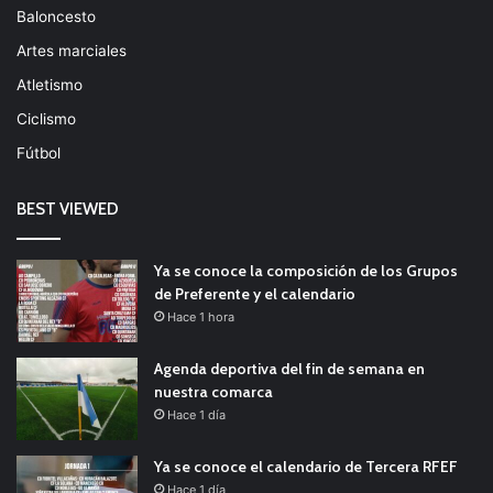
Baloncesto
Artes marciales
Atletismo
Ciclismo
Fútbol
BEST VIEWED
Ya se conoce la composición de los Grupos
de Preferente y el calendario
Hace 1 hora
Agenda deportiva del fin de semana en
nuestra comarca
Hace 1 día
Ya se conoce el calendario de Tercera RFEF
Hace 1 día