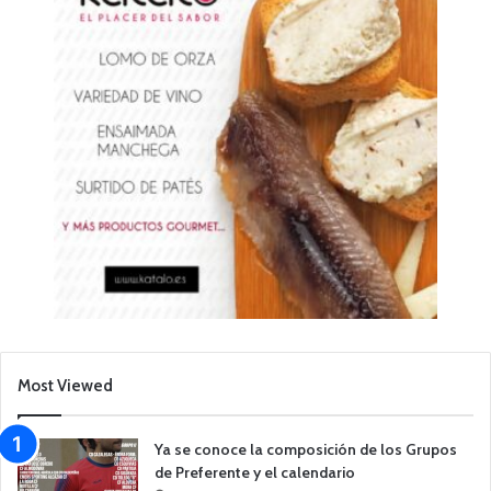
Most Viewed
Ya se conoce la composición de los Grupos
de Preferente y el calendario