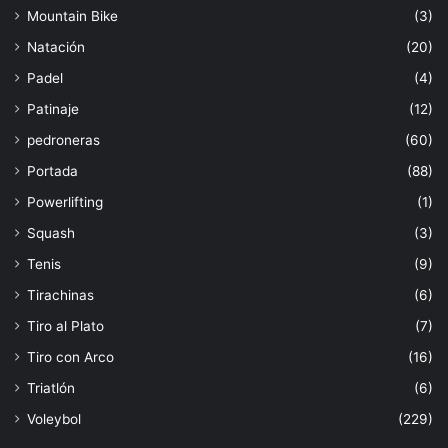
Mountain Bike
(3)
Natación
(20)
Padel
(4)
Patinaje
(12)
pedroneras
(60)
Portada
(88)
Powerlifting
(1)
Squash
(3)
Tenis
(9)
Tirachinas
(6)
Tiro al Plato
(7)
Tiro con Arco
(16)
Triatlón
(6)
Voleybol
(229)