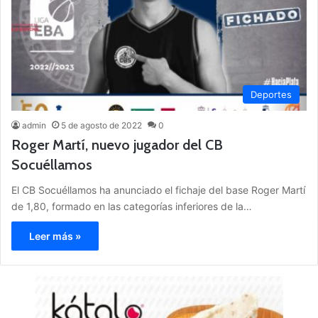
Deportes
admin
5 de agosto de 2022
0
Roger Martí, nuevo jugador del CB
Socuéllamos
El CB Socuéllamos ha anunciado el fichaje del base Roger Martí
de 1,80, formado en las categorías inferiores de la…
Leer más »