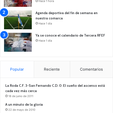
Hace 1 hora
Agenda deportiva del fin de semana en
nuestra comarca
Hace 1 día
Ya se conoce el calendario de Tercera RFEF
Hace 1 día
Popular
Reciente
Comentarios
La Roda C.F. 3-San Fernando C.D. 0: El sueño del ascenso está
cada vez más cerca
18 de junio de 2011
A un minuto de la gloria
22 de mayo de 2010