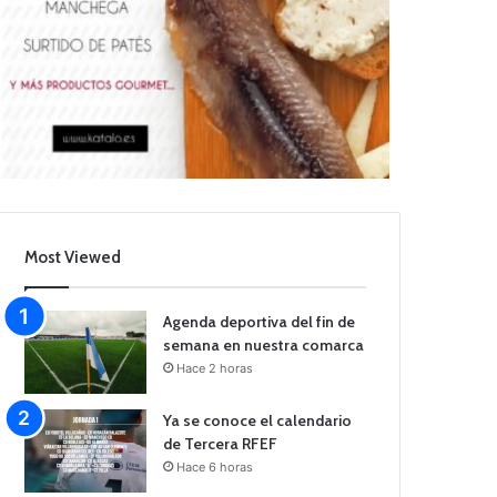
Most Viewed
Agenda deportiva del fin de
semana en nuestra comarca
Hace 2 horas
Ya se conoce el calendario
de Tercera RFEF
Hace 6 horas