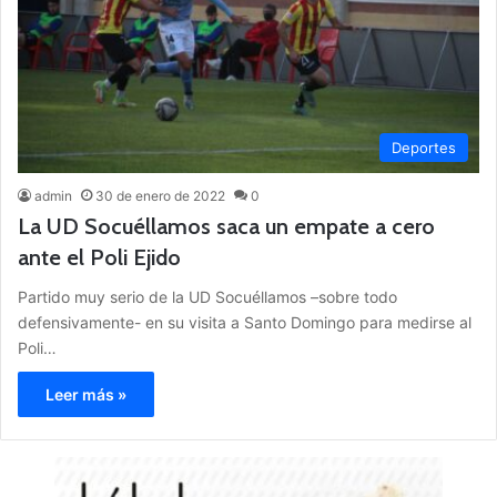
Deportes
admin
30 de enero de 2022
0
La UD Socuéllamos saca un empate a cero
ante el Poli Ejido
Partido muy serio de la UD Socuéllamos –sobre todo
defensivamente- en su visita a Santo Domingo para medirse al
Poli…
Leer más »