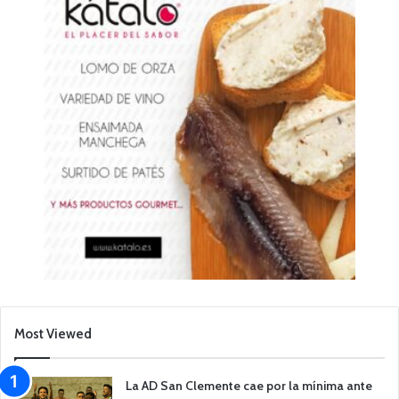
Most Viewed
La AD San Clemente cae por la mínima ante