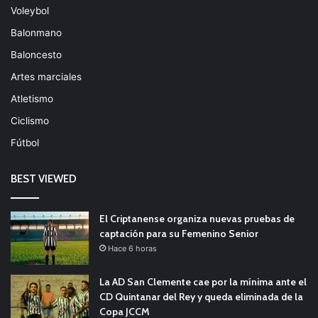
Voleybol
Balonmano
Baloncesto
Artes marciales
Atletismo
Ciclismo
Fútbol
BEST VIEWED
El Criptanense organiza nuevas pruebas de
captación para su Femenino Senior
Hace 6 horas
La AD San Clemente cae por la mínima ante el
CD Quintanar del Rey y queda eliminada de la
Copa JCCM