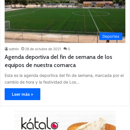
Deportes
admin
28 de octubre de 2021
0
Agenda deportiva del fin de semana de los
equipos de nuestra comarca
Esta es la agenda deportiva del fin de semana, marcada por el
cambio de hora y la festividad de Los…
Leer más »