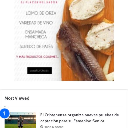
Most Viewed
El Criptanense organiza nuevas pruebas de
captación para su Femenino Senior
Hace 6 horas