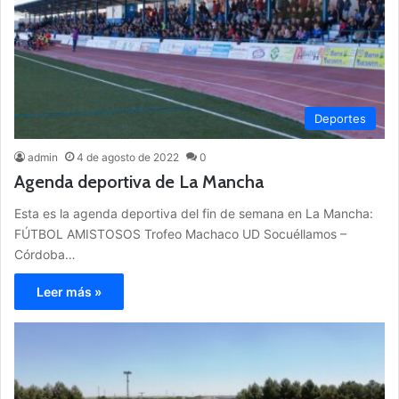
Deportes
admin
4 de agosto de 2022
0
Agenda deportiva de La Mancha
Esta es la agenda deportiva del fin de semana en La Mancha:
FÚTBOL AMISTOSOS Trofeo Machaco UD Socuéllamos –
Córdoba…
Leer más »