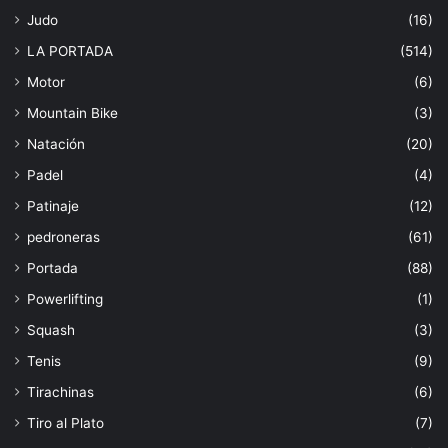
Judo
(16)
LA PORTADA
(514)
Motor
(6)
Mountain Bike
(3)
Natación
(20)
Padel
(4)
Patinaje
(12)
pedroneras
(61)
Portada
(88)
Powerlifting
(1)
Squash
(3)
Tenis
(9)
Tirachinas
(6)
Tiro al Plato
(7)