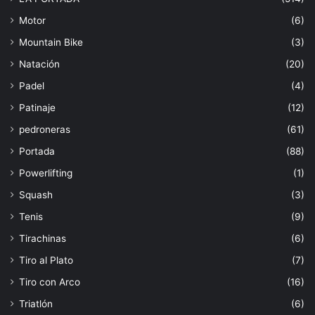
Motor
(6)
Mountain Bike
(3)
Natación
(20)
Padel
(4)
Patinaje
(12)
pedroneras
(61)
Portada
(88)
Powerlifting
(1)
Squash
(3)
Tenis
(9)
Tirachinas
(6)
Tiro al Plato
(7)
Tiro con Arco
(16)
Triatlón
(6)