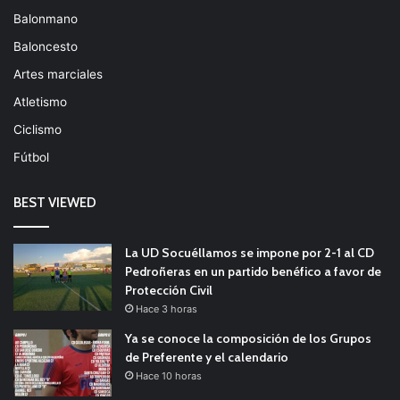
Balonmano
Baloncesto
Artes marciales
Atletismo
Ciclismo
Fútbol
BEST VIEWED
La UD Socuéllamos se impone por 2-1 al CD
Pedroñeras en un partido benéfico a favor de
Protección Civil
Hace 3 horas
Ya se conoce la composición de los Grupos
de Preferente y el calendario
Hace 10 horas