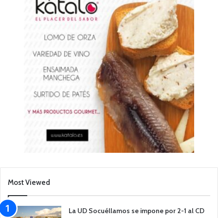
Most Viewed
La UD Socuéllamos se impone por 2-1 al CD