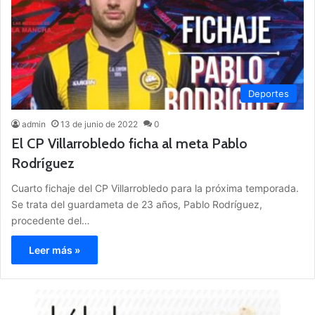
Deportes
admin
13 de junio de 2022
0
El CP Villarrobledo ficha al meta Pablo
Rodríguez
Cuarto fichaje del CP Villarrobledo para la próxima temporada.
Se trata del guardameta de 23 años, Pablo Rodríguez,
procedente del…
Leer más »