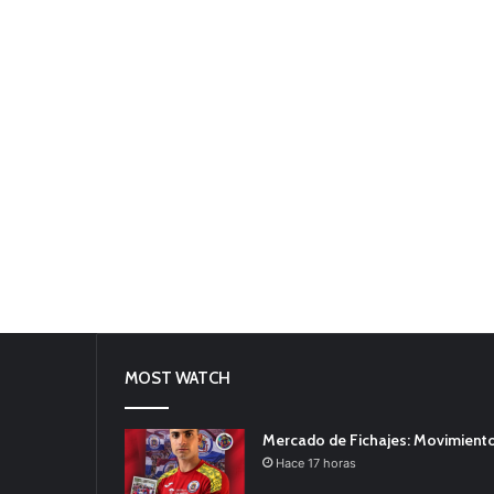
MOST WATCH
Mercado de Fichajes: Movimiento
Hace 17 horas