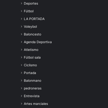
Deportes
Fútbol
LA PORTADA
Voleybol
Baloncesto
Agenda Deportiva
Atletismo
Fútbol sala
Ciclismo
Portada
Balonmano
pedroneras
Entrevista
Artes marciales