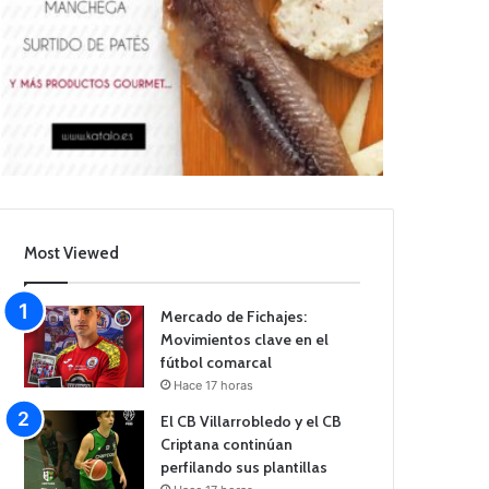
Most Viewed
Mercado de Fichajes:
Movimientos clave en el
fútbol comarcal
Hace 17 horas
El CB Villarrobledo y el CB
Criptana continúan
perfilando sus plantillas