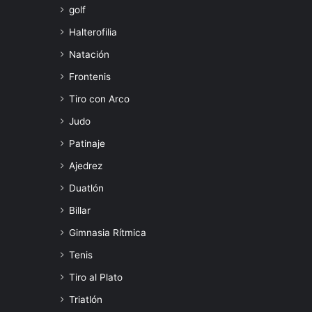
golf
Halterofilia
Natación
Frontenis
Tiro con Arco
Judo
Patinaje
Ajedrez
Duatlón
Billar
Gimnasia Rítmica
Tenis
Tiro al Plato
Triatlón