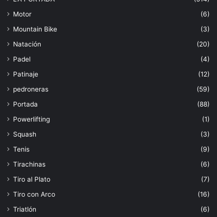
Motor
(6)
Mountain Bike
(3)
Natación
(20)
Padel
(4)
Patinaje
(12)
pedroneras
(59)
Portada
(88)
Powerlifting
(1)
Squash
(3)
Tenis
(9)
Tirachinas
(6)
Tiro al Plato
(7)
Tiro con Arco
(16)
Triatlón
(6)