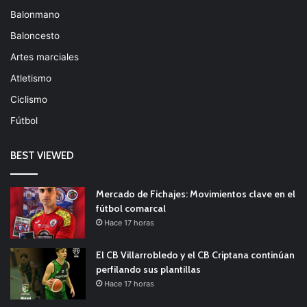
Balonmano
Baloncesto
Artes marciales
Atletismo
Ciclismo
Fútbol
BEST VIEWED
Mercado de Fichajes: Movimientos clave en el
fútbol comarcal
Hace 17 horas
El CB Villarrobledo y el CB Criptana continúan
perfilando sus plantillas
Hace 17 horas