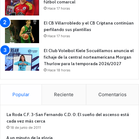
fútbol comarcal
Hace 17 horas
El CB Villarrobledo y el CB Criptana continúan
perfilando sus plantillas
Hace 17 horas
El Club Voleibol Kiele Socuéllamos anuncia el
fichaje de la central norteamericana Morgan
Thurlow para la temporada 2026/2027
Hace 18 horas
Popular
Reciente
Comentarios
La Roda C.F. 3-San Fernando C.D. 0: El sueño del ascenso está
cada vez más cerca
18 de junio de 2011
A un minuto de la gloria