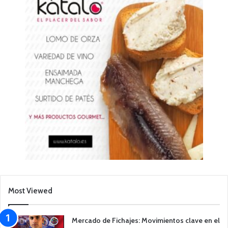
Most Viewed
Mercado de Fichajes: Movimientos clave en el