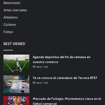
Baloncesto
Artes marciales
Atletismo
Ciclismo
Fútbol
BEST VIEWED
Agenda deportiva del fin de semana en
nuestra comarca
Hace 1 día
Ya se conoce el calendario de Tercera RFEF
Hace 1 día
Mercado de Fichajes: Movimientos clave en el
fútbol comarcal