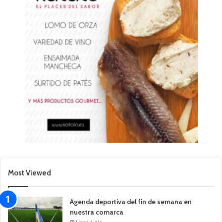
Most Viewed
Agenda deportiva del fin de semana en
nuestra comarca