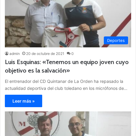
Deportes
admin
20 de octubre de 2021
0
Luis Esquinas: «Tenemos un equipo joven cuyo
objetivo es la salvación»
El entrenador del CD Quintanar de La Orden ha repasado la
actualidad deportiva del club toledano en los micrófonos de…
Leer más »