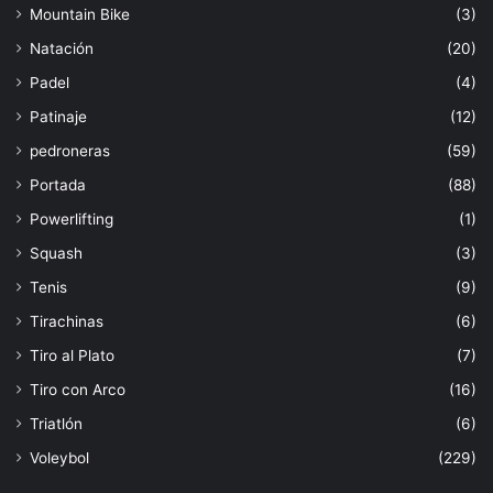
Mountain Bike
(3)
Natación
(20)
Padel
(4)
Patinaje
(12)
pedroneras
(59)
Portada
(88)
Powerlifting
(1)
Squash
(3)
Tenis
(9)
Tirachinas
(6)
Tiro al Plato
(7)
Tiro con Arco
(16)
Triatlón
(6)
Voleybol
(229)