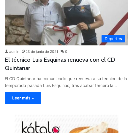
Deportes
admin
23 de junio de 2021
0
El técnico Luis Esquinas renueva con el CD
Quintanar
El CD Quintanar ha comunicado que renueva a su técnico de la
temporada pasada Luis Esquinas, tras acabar tercero la…
Leer más »