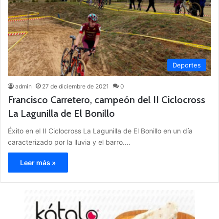
Deportes
admin
27 de diciembre de 2021
0
Francisco Carretero, campeón del II Ciclocross
La Lagunilla de El Bonillo
Éxito en el II Ciclocross La Lagunilla de El Bonillo en un día
caracterizado por la lluvia y el barro.…
Leer más »