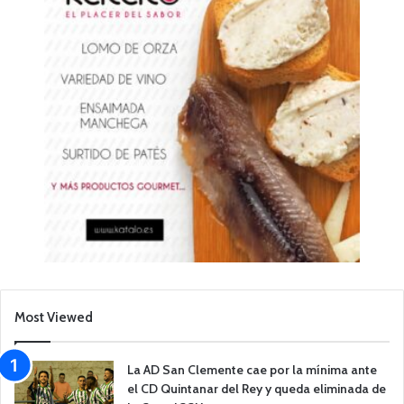
Most Viewed
La AD San Clemente cae por la mínima ante
el CD Quintanar del Rey y queda eliminada de