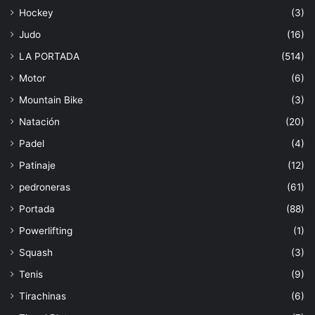
Hockey
(3)
Judo
(16)
LA PORTADA
(514)
Motor
(6)
Mountain Bike
(3)
Natación
(20)
Padel
(4)
Patinaje
(12)
pedroneras
(61)
Portada
(88)
Powerlifting
(1)
Squash
(3)
Tenis
(9)
Tirachinas
(6)