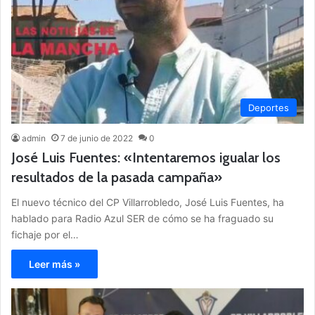
Deportes
admin
7 de junio de 2022
0
José Luis Fuentes: «Intentaremos igualar los
resultados de la pasada campaña»
El nuevo técnico del CP Villarrobledo, José Luis Fuentes, ha
hablado para Radio Azul SER de cómo se ha fraguado su
fichaje por el…
Leer más »