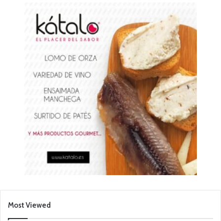
Most Viewed