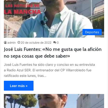
Deportes
admin
20 de octubre de 2022
0
José Luis Fuentes: «No me gusta que la afición
no sepa cosas que debe saber»
José Luis Fuentes ha sido claro y conciso en su entrevista
a Radio Azul SER. El entrenador del CP Villarrobledo fue
ratificado este lunes, tras…
Leer más »