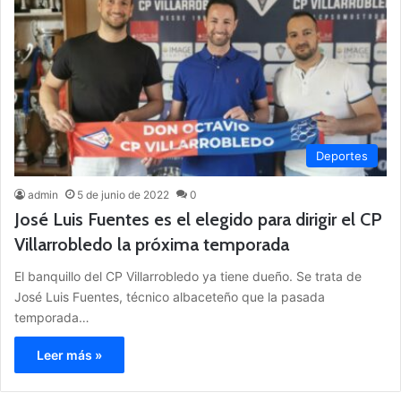
Deportes
admin
5 de junio de 2022
0
José Luis Fuentes es el elegido para dirigir el CP
Villarrobledo la próxima temporada
El banquillo del CP Villarrobledo ya tiene dueño. Se trata de
José Luis Fuentes, técnico albaceteño que la pasada
temporada…
Leer más »