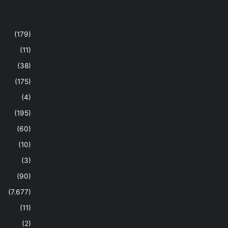
(179)
(11)
(38)
(175)
(4)
(195)
(60)
(10)
(3)
(90)
(7.677)
(11)
(2)