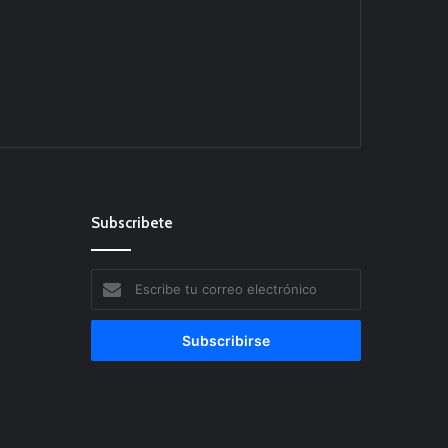
Subscribete
Escribe
tu
correo
electrónico