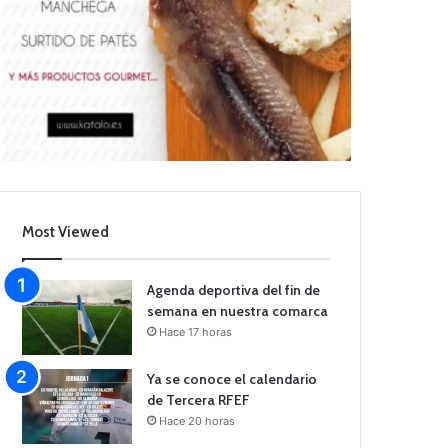
Most Viewed
Agenda deportiva del fin de
semana en nuestra comarca
Hace 17 horas
Ya se conoce el calendario
de Tercera RFEF
Hace 20 horas