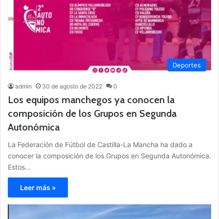
Deportes
admin
30 de agosto de 2022
0
Los equipos manchegos ya conocen la
composición de los Grupos en Segunda
Autonómica
La Federación de Fútbol de Castilla-La Mancha ha dado a
conocer la composición de los Grupos en Segunda Autonómica.
Estos…
Leer más »