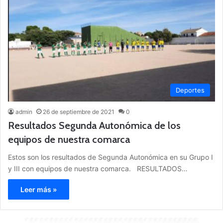
Deportes
admin
26 de septiembre de 2021
0
Resultados Segunda Autonómica de los
equipos de nuestra comarca
Estos son los resultados de Segunda Autonómica en su Grupo I
y III con equipos de nuestra comarca. RESULTADOS…
Leer más »