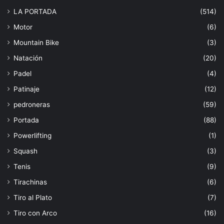
LA PORTADA
(514)
Motor
(6)
Mountain Bike
(3)
Natación
(20)
Padel
(4)
Patinaje
(12)
pedroneras
(59)
Portada
(88)
Powerlifting
(1)
Squash
(3)
Tenis
(9)
Tirachinas
(6)
Tiro al Plato
(7)
Tiro con Arco
(16)