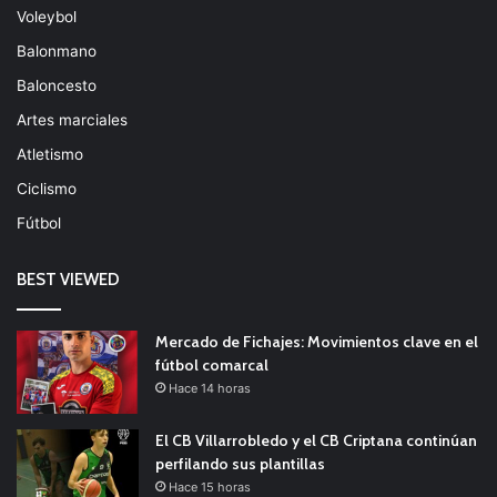
Voleybol
Balonmano
Baloncesto
Artes marciales
Atletismo
Ciclismo
Fútbol
BEST VIEWED
Mercado de Fichajes: Movimientos clave en el
fútbol comarcal
Hace 14 horas
El CB Villarrobledo y el CB Criptana continúan
perfilando sus plantillas
Hace 15 horas