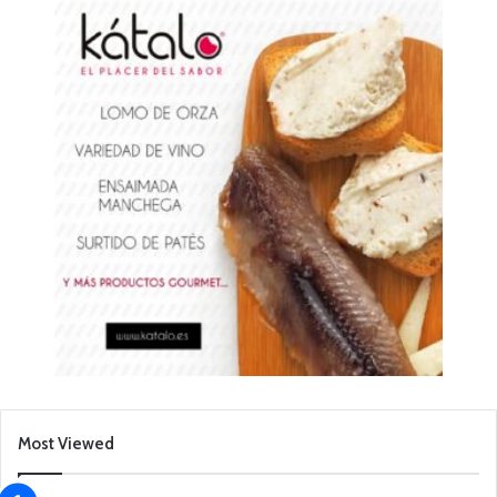
Most Viewed