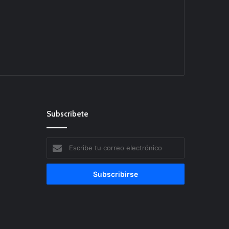
Subscribete
Escribe
tu
correo
electrónico