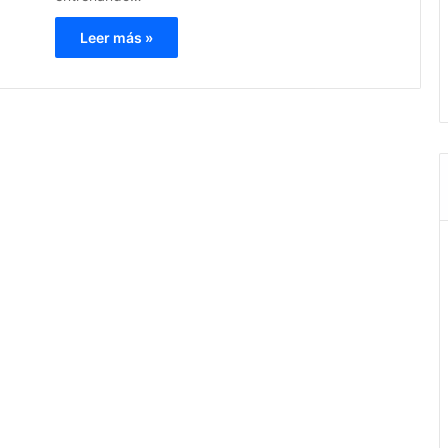
Leer más »