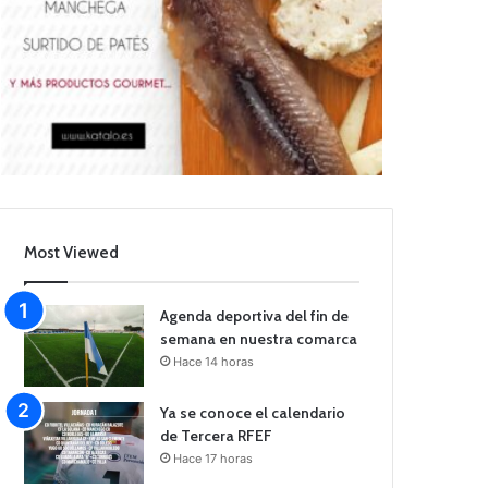
Most Viewed
Agenda deportiva del fin de
semana en nuestra comarca
Hace 14 horas
Ya se conoce el calendario
de Tercera RFEF
Hace 17 horas