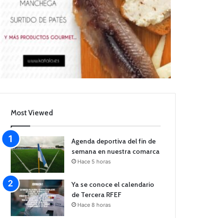
Most Viewed
Agenda deportiva del fin de
semana en nuestra comarca
Hace 5 horas
Ya se conoce el calendario
de Tercera RFEF
Hace 8 horas