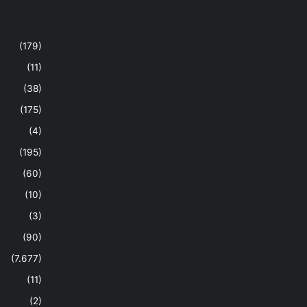
(179)
(11)
(38)
(175)
(4)
(195)
(60)
(10)
(3)
(90)
(7.677)
(11)
(2)