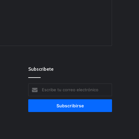
Subscribete
Escribe
tu
correo
electrónico