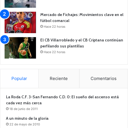
Mercado de Fichajes: Movimientos clave en el
fútbol comarcal
Hace 22 horas
El CB Villarrobledo y el CB Criptana continúan
perfilando sus plantillas
Hace 22 horas
Popular
Reciente
Comentarios
La Roda C.F. 3-San Fernando C.D. 0: El sueño del ascenso está
cada vez más cerca
18 de junio de 2011
A un minuto de la gloria
22 de mayo de 2010