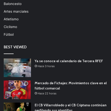
Baloncesto
Artes marciales
Atletismo
Ciclismo
Fútbol
BEST VIEWED
Ya se conoce el calendario de Tercera RFEF
Hace 3 horas
Mercado de Fichajes: Movimientos clave en el
fútbol comarcal
Hace 22 horas
El CB Villarrobledo y el CB Criptana continúan
perfilando sus plantillas