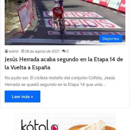
Deportes
admin
28 de agosto de 2021
0
Jesús Herrada acaba segundo en la Etapa 14 de
la Vuelta a España
No pudo ser. El ciclista moteño del conjunto Cofidis, Jesús
Herrada se quedó segundo en la Etapa 14 que unía…
Leer más »