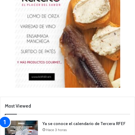
Most Viewed
Ya se conoce el calendario de Tercera RFEF
Hace 3 horas