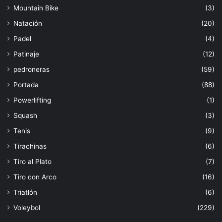
Mountain Bike
(3)
Natación
(20)
Padel
(4)
Patinaje
(12)
pedroneras
(59)
Portada
(88)
Powerlifting
(1)
Squash
(3)
Tenis
(9)
Tirachinas
(6)
Tiro al Plato
(7)
Tiro con Arco
(16)
Triatlón
(6)
Voleybol
(229)