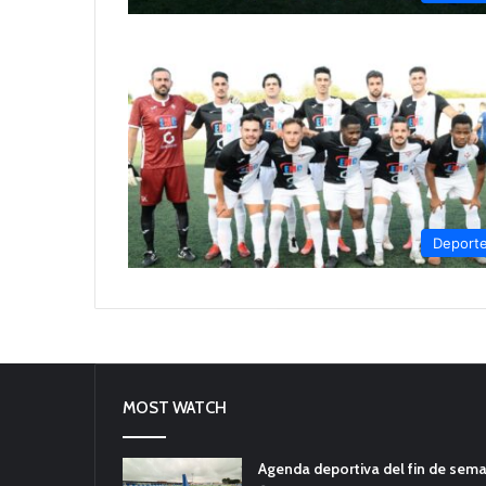
Deport
MOST WATCH
Agenda deportiva del fin de sem