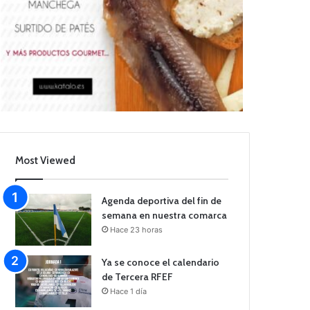
Most Viewed
Agenda deportiva del fin de
semana en nuestra comarca
Hace 23 horas
Ya se conoce el calendario
de Tercera RFEF
Hace 1 día