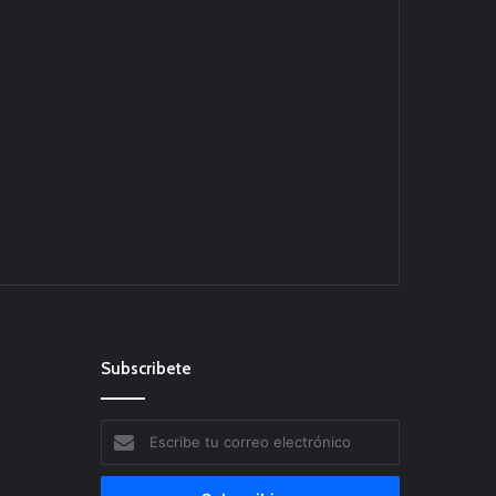
Subscribete
Escribe
tu
correo