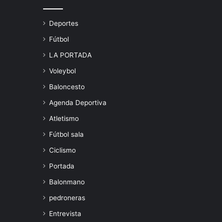
Deportes
Fútbol
LA PORTADA
Voleybol
Baloncesto
Agenda Deportiva
Atletismo
Fútbol sala
Ciclismo
Portada
Balonmano
pedroneras
Entrevista