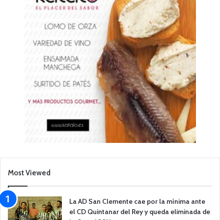
Most Viewed
La AD San Clemente cae por la mínima ante
el CD Quintanar del Rey y queda eliminada de