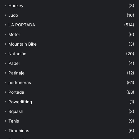
Hockey
(3)
Judo
(16)
LA PORTADA
(514)
Motor
(6)
Mountain Bike
(3)
Natación
(20)
Padel
(4)
Patinaje
(12)
pedroneras
(61)
Portada
(88)
Powerlifting
(1)
Squash
(3)
Tenis
(9)
Tirachinas
(6)