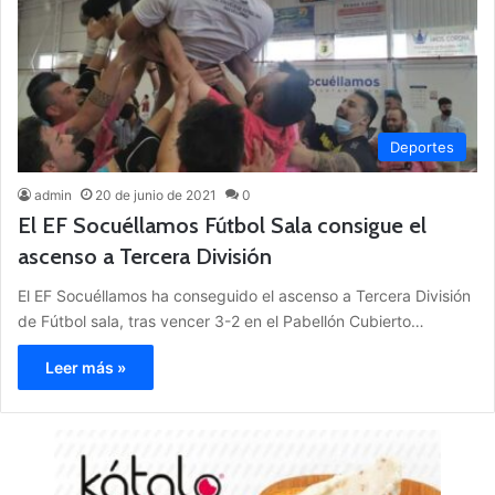
Deportes
admin
20 de junio de 2021
0
El EF Socuéllamos Fútbol Sala consigue el
ascenso a Tercera División
El EF Socuéllamos ha conseguido el ascenso a Tercera División
de Fútbol sala, tras vencer 3-2 en el Pabellón Cubierto…
Leer más »